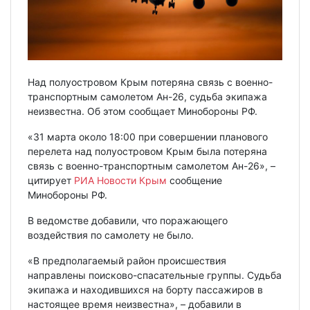
Над полуостровом Крым потеряна связь с военно-
транспортным самолетом Ан-26, судьба экипажа
неизвестна. Об этом сообщает Минобороны РФ.
«31 марта около 18:00 при совершении планового
перелета над полуостровом Крым была потеряна
связь с военно-транспортным самолетом Ан-26», –
цитирует
РИА Новости Крым
сообщение
Минобороны РФ.
В ведомстве добавили, что поражающего
воздействия по самолету не было.
«В предполагаемый район происшествия
направлены поисково-спасательные группы. Судьба
экипажа и находившихся на борту пассажиров в
настоящее время неизвестна», – добавили в