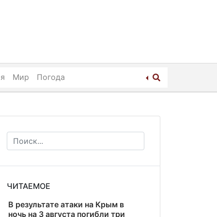
ия
Мир
Погода
ЧИТАЕМОЕ
В результате атаки на Крым в
ночь на 3 августа погибли три