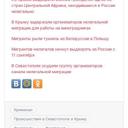
стран Центральной Африки, находившихся в России
нелегально
В Крыму задержали организаторов нелегальной
миграции для работы на виноградниках
Мигранты рыли туннель из Белоруссии в Польшу
Мигрантов-нелегалов начнут выдворять из России с
11 сентября
В Севастополе осудили группу организаторов
канала нелегальной миграции
Криминал
Происшествия в Севастополе и Крыму