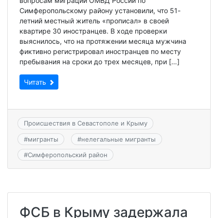
вопросам миграции ОМВД России по
Симферопольскому району установили, что 51-
летний местный житель «прописал» в своей
квартире 30 иностранцев. В ходе проверки
выяснилось, что на протяжении месяца мужчина
фиктивно регистрировал иностранцев по месту
пребывания на сроки до трех месяцев, при […]
Читать
Происшествия в Севастополе и Крыму
#
мигранты
#
нелегальные мигранты
#
Симферопольский район
ФСБ в Крыму задержала