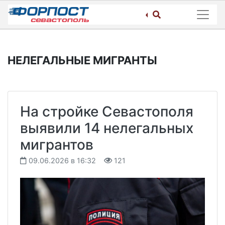
Skip
to
content
НЕЛЕГАЛЬНЫЕ МИГРАНТЫ
На стройке Севастополя
выявили 14 нелегальных
мигрантов
09.06.2026 в 16:32
121