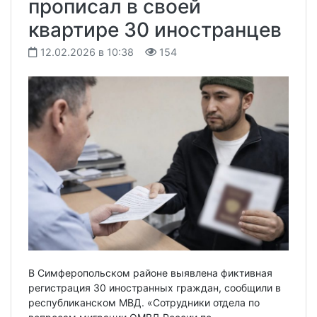
прописал в своей
квартире 30 иностранцев
12.02.2026 в 10:38
154
В Симферопольском районе выявлена фиктивная
регистрация 30 иностранных граждан, сообщили в
республиканском МВД. «Сотрудники отдела по