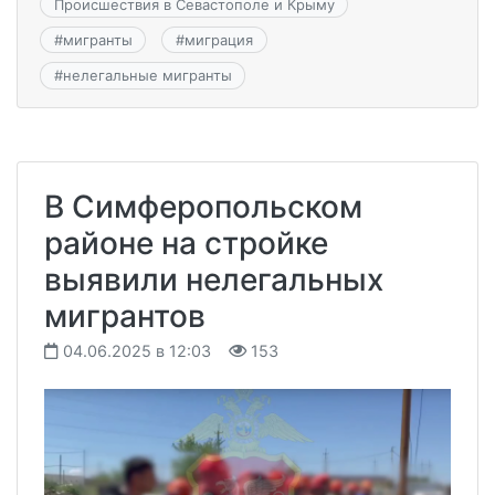
Происшествия в Севастополе и Крыму
#
мигранты
#
миграция
#
нелегальные мигранты
В Симферопольском
районе на стройке
выявили нелегальных
мигрантов
04.06.2025 в 12:03
153