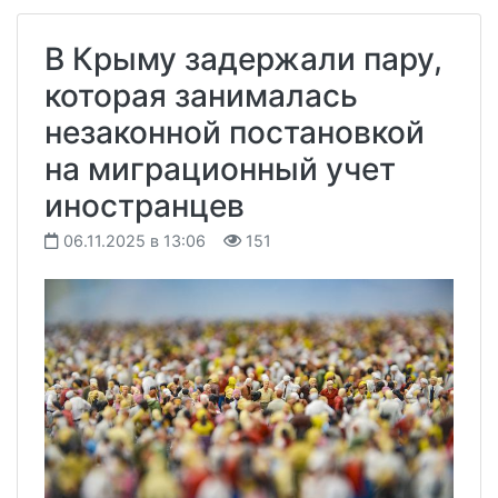
В Крыму задержали пару,
которая занималась
незаконной постановкой
на миграционный учет
иностранцев
06.11.2025 в 13:06
151