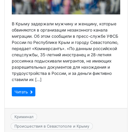
В Крыму задержали мужчину и женщину, которые
обвиняются в организации незаконного канала
миграции. Об этом сообщили в пресс-службе УФСБ
России по Республике Крым и городу Севастополю,
передает «Коммерсантъ». «По данным российской
спецслужбы, 35-летний иностранец и 28-летняя
россиянка подыскивали мигрантов, не имеющих
разрешительных документов для нахождения и
трудоустройства в России, и за деньги фиктивно
ставили их […]
Читать
Криминал
Происшествия в Севастополе и Крыму