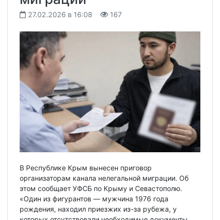
27.02.2026 в 16:08
167
В Республике Крым вынесен приговор
организаторам канала нелегальной миграции. Об
этом сообщает УФСБ по Крыму и Севастополю.
«Один из фигурантов — мужчина 1976 года
рождения, находил приезжих из-за рубежа, у
которых отсутствовали необходимые документы