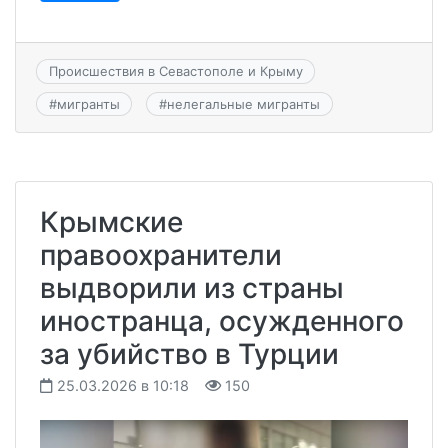
Происшествия в Севастополе и Крыму
#
мигранты
#
нелегальные мигранты
Крымские
правоохранители
выдворили из страны
иностранца, осужденного
за убийство в Турции
25.03.2026 в 10:18
150