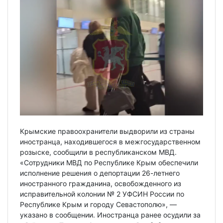
Крымские правоохранители выдворили из страны
иностранца, находившегося в межгосударственном
розыске, сообщили в республиканском МВД.
«Сотрудники МВД по Республике Крым обеспечили
исполнение решения о депортации 26-летнего
иностранного гражданина, освобожденного из
исправительной колонии № 2 УФСИН России по
Республике Крым и городу Севастополю», —
указано в сообщении. Иностранца ранее осудили за