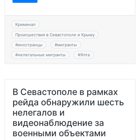
Криминал
Происшествия в Севастополе и Крыму
#
иностранцы
#
мигранты
#
нелегальные мигранты
#
Ялта
В Севастополе в рамках
рейда обнаружили шесть
нелегалов и
видеонаблюдение за
военными объектами