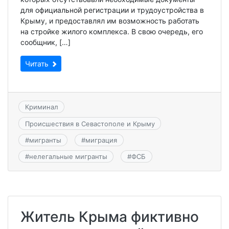
для официальной регистрации и трудоустройства в
Крыму, и предоставлял им возможность работать
на стройке жилого комплекса. В свою очередь, его
сообщник, […]
Читать
Криминал
Происшествия в Севастополе и Крыму
#
мигранты
#
миграция
#
нелегальные мигранты
#
ФСБ
Житель Крыма фиктивно