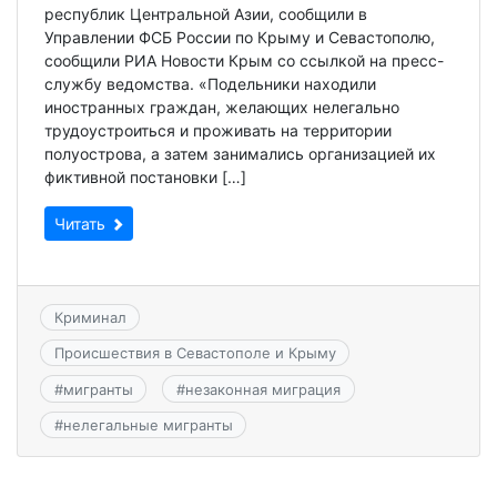
республик Центральной Азии, сообщили в
Управлении ФСБ России по Крыму и Севастополю,
сообщили РИА Новости Крым со ссылкой на пресс-
службу ведомства. «Подельники находили
иностранных граждан, желающих нелегально
трудоустроиться и проживать на территории
полуострова, а затем занимались организацией их
фиктивной постановки […]
Читать
Криминал
Происшествия в Севастополе и Крыму
#
мигранты
#
незаконная миграция
#
нелегальные мигранты