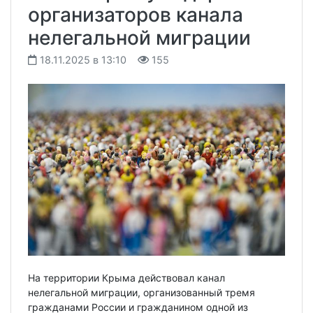
организаторов канала
нелегальной миграции
18.11.2025 в 13:10
155
На территории Крыма действовал канал
нелегальной миграции, организованный тремя
гражданами России и гражданином одной из