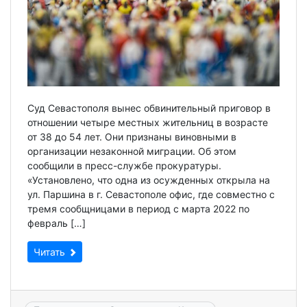
Суд Севастополя вынес обвинительный приговор в
отношении четыре местных жительниц в возрасте
от 38 до 54 лет. Они признаны виновными в
организации незаконной миграции. Об этом
сообщили в пресс-службе прокуратуры.
«Установлено, что одна из осужденных открыла на
ул. Паршина в г. Севастополе офис, где совместно с
тремя сообщницами в период с марта 2022 по
февраль […]
Читать