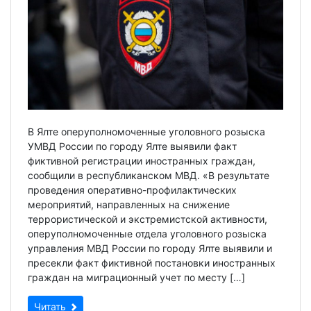
В Ялте оперуполномоченные уголовного розыска
УМВД России по городу Ялте выявили факт
фиктивной регистрации иностранных граждан,
сообщили в республиканском МВД. «В результате
проведения оперативно-профилактических
мероприятий, направленных на снижение
террористической и экстремистской активности,
оперуполномоченные отдела уголовного розыска
управления МВД России по городу Ялте выявили и
пресекли факт фиктивной постановки иностранных
граждан на миграционный учет по месту […]
Читать