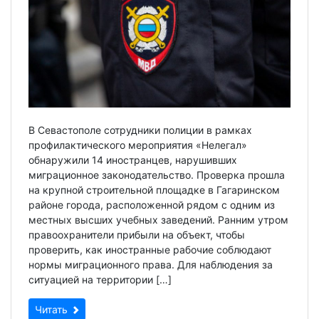
В Севастополе сотрудники полиции в рамках
профилактического мероприятия «Нелегал»
обнаружили 14 иностранцев, нарушивших
миграционное законодательство. Проверка прошла
на крупной строительной площадке в Гагаринском
районе города, расположенной рядом с одним из
местных высших учебных заведений. Ранним утром
правоохранители прибыли на объект, чтобы
проверить, как иностранные рабочие соблюдают
нормы миграционного права. Для наблюдения за
ситуацией на территории […]
Читать