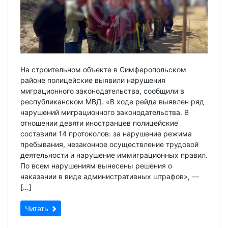
На строительном объекте в Симферопольском
районе полицейские выявили нарушения
миграционного законодательства, сообщили в
республиканском МВД. «В ходе рейда выявлен ряд
нарушений миграционного законодательства. В
отношении девяти иностранцев полицейские
составили 14 протоколов: за нарушение режима
пребывания, незаконное осуществление трудовой
деятельности и нарушение иммиграционных правил.
По всем нарушениям вынесены решения о
наказании в виде административных штрафов», —
[…]
Читать