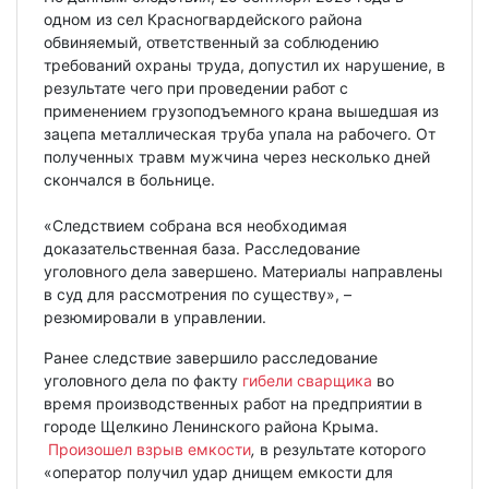
одном из сел Красногвардейского района
обвиняемый, ответственный за соблюдению
требований охраны труда, допустил их нарушение, в
результате чего при проведении работ с
применением грузоподъемного крана вышедшая из
зацепа металлическая труба упала на рабочего. От
полученных травм мужчина через несколько дней
скончался в больнице.
«Следствием собрана вся необходимая
доказательственная база. Расследование
уголовного дела завершено. Материалы направлены
в суд для рассмотрения по существу», –
резюмировали в управлении.
Ранее следствие завершило расследование
уголовного дела по факту
гибели сварщика
во
время производственных работ на предприятии в
городе Щелкино Ленинского района Крыма.
Произошел взрыв емкости
,
в результате которого
«оператор получил удар днищем емкости для