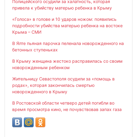
Полицейского осудили за халатность, которая
привела к убийству матерью ребенка в Крыму
«Голоса» в голове и 10 ударов ножом: появились
подробности убийства матерью ребенка на востоке
Крыма – СМИ
В Ялте пьяная парочка пеленала новорожденного на
бетонных ступеньках
В Крыму женщина жестоко расправилась со своим
новорожденным ребенком
Жительницу Севастополя осудили за «помощь в
родах», которая закончилась смертью
новорожденного в Крыму
В Ростовской области четверо детей погибли во
время просмотра кино, не почувствовав запах газа