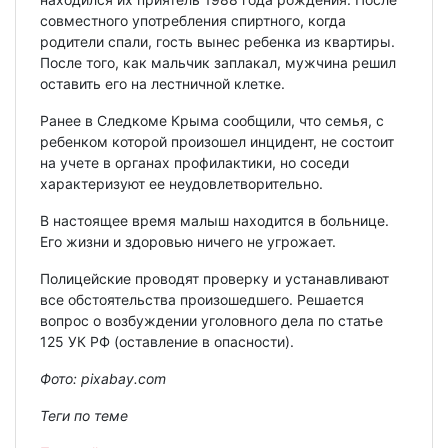
совместного употребления спиртного, когда
родители спали, гость вынес ребенка из квартиры.
После того, как мальчик заплакал, мужчина решил
оставить его на лестничной клетке.
Ранее в Следкоме Крыма сообщили, что семья, с
ребенком которой произошел инцидент, не состоит
на учете в органах профилактики, но соседи
характеризуют ее неудовлетворительно.
В настоящее время малыш находится в больнице.
Его жизни и здоровью ничего не угрожает.
Полицейские проводят проверку и устанавливают
все обстоятельства произошедшего. Решается
вопрос о возбуждении уголовного дела по статье
125 УК РФ (оставление в опасности).
Фото: pixabay.com
Теги по теме