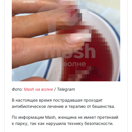
Фото:
Mash на волне
/ Telegram
В настоящее время пострадавшая проходит
антибиотическое лечение и терапию от бешенства.
По информации Mash, женщина не имеет претензий
к парку, так как нарушила технику безопасности.