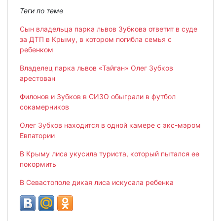
Теги по теме
Сын владельца парка львов Зубкова ответит в суде
за ДТП в Крыму, в котором погибла семья с
ребенком
Владелец парка львов «Тайган» Олег Зубков
арестован
Филонов и Зубков в СИЗО обыграли в футбол
сокамерников
Олег Зубков находится в одной камере с экс-мэром
Евпатории
В Крыму лиса укусила туриста, который пытался ее
покормить
В Севастополе дикая лиса искусала ребенка