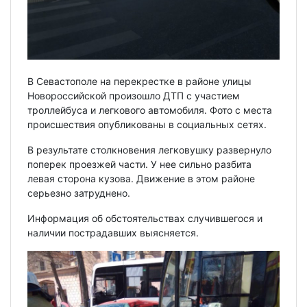
В Севастополе на перекрестке в районе улицы
Новороссийской произошло ДТП с участием
троллейбуса и легкового автомобиля. Фото с места
происшествия опубликованы в социальных сетях.
В результате столкновения легковушку развернуло
поперек проезжей части. У нее сильно разбита
левая сторона кузова. Движение в этом районе
серьезно затруднено.
Информация об обстоятельствах случившегося и
наличии пострадавших выясняется.