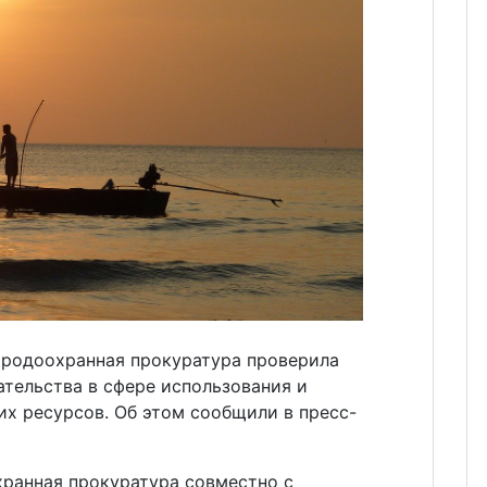
иродоохранная прокуратура проверила
тельства в сфере использования и
х ресурсов. Об этом сообщили в пресс-
хранная прокуратура совместно с