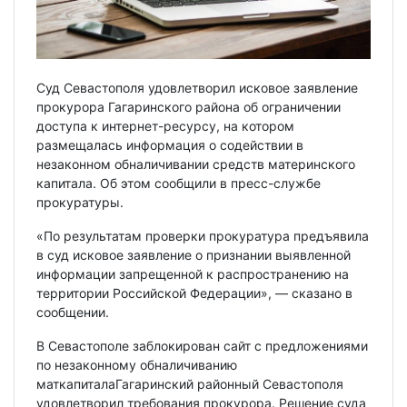
Суд Севастополя удовлетворил исковое заявление
прокурора Гагаринского района об ограничении
доступа к интернет-ресурсу, на котором
размещалась информация о содействии в
незаконном обналичивании средств материнского
капитала. Об этом сообщили в пресс-службе
прокуратуры.
«По результатам проверки прокуратура предъявила
в суд исковое заявление о признании выявленной
информации запрещенной к распространению на
территории Российской Федерации», — сказано в
сообщении.
В Севастополе заблокирован сайт с предложениями
по незаконному обналичиванию
маткапиталаГагаринский районный Севастополя
удовлетворил требования прокурора. Решение суда