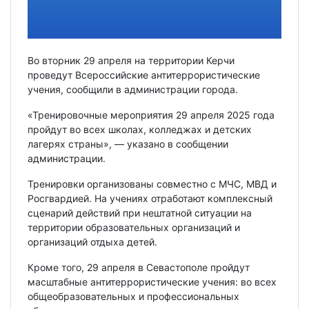
Во вторник 29 апреля на территории Керчи
проведут Всероссийские антитеррористические
учения, сообщили в администрации города.
«Тренировочные мероприятия 29 апреля 2025 года
пройдут во всех школах, колледжах и детских
лагерях страны», — указано в сообщении
администрации.
Тренировки организованы совместно с МЧС, МВД и
Росгвардией. На учениях отработают комплексный
сценарий действий при нештатной ситуации на
территории образовательных организаций и
организаций отдыха детей.
Кроме того, 29 апреля в Севастополе пройдут
масштабные антитеррористические учения: во всех
общеобразовательных и профессиональных