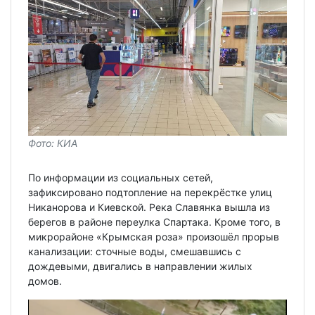
Фото: КИА
По информации из социальных сетей,
зафиксировано подтопление на перекрёстке улиц
Никанорова и Киевской. Река Славянка вышла из
берегов в районе переулка Спартака. Кроме того, в
микрорайоне «Крымская роза» произошёл прорыв
канализации: сточные воды, смешавшись с
дождевыми, двигались в направлении жилых
домов.