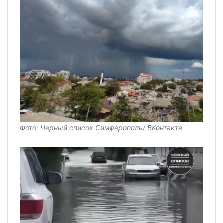
Фото: Черный список Симферополь/ ВКонтакте