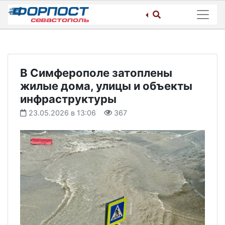
Skip
to
content
В Симферополе затоплены
жилые дома, улицы и объекты
инфраструктуры
23.05.2026 в 13:06
367