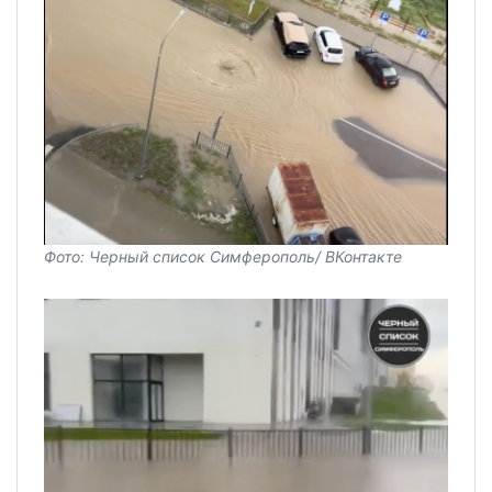
Фото: Черный список Симферополь/ ВКонтакте