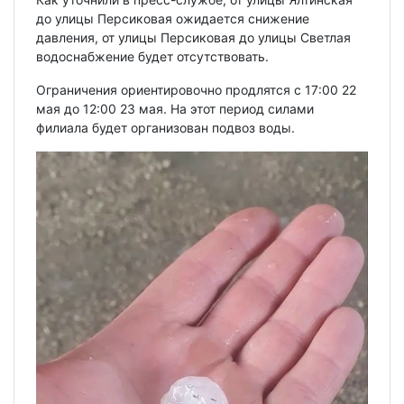
до улицы Персиковая ожидается снижение
давления, от улицы Персиковая до улицы Светлая
водоснабжение будет отсутствовать.
Ограничения ориентировочно продлятся с 17:00 22
мая до 12:00 23 мая. На этот период силами
филиала будет организован подвоз воды.