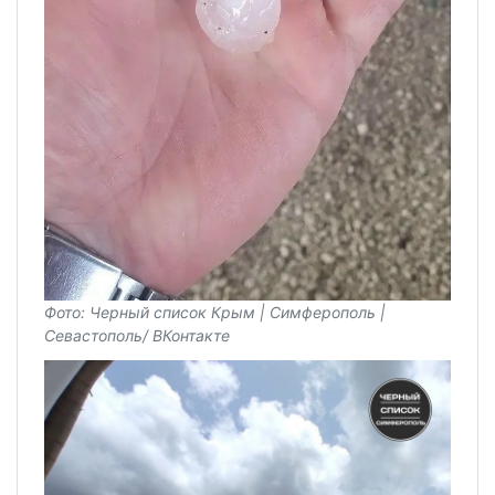
Фото: Черный список Крым | Симферополь |
Севастополь/ ВКонтакте