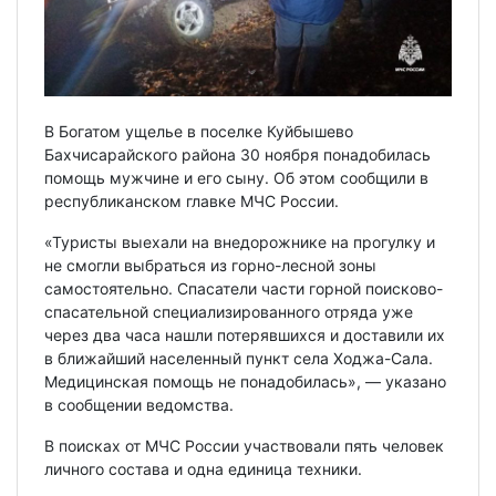
В Богатом ущелье в поселке Куйбышево
Бахчисарайского района 30 ноября понадобилась
помощь мужчине и его сыну. Об этом сообщили в
республиканском главке МЧС России.
«Туристы выехали на внедорожнике на прогулку и
не смогли выбраться из горно-лесной зоны
самостоятельно. Спасатели части горной поисково-
спасательной специализированного отряда уже
через два часа нашли потерявшихся и доставили их
в ближайший населенный пункт села Ходжа-Сала.
Медицинская помощь не понадобилась», — указано
в сообщении ведомства.
В поисках от МЧС России участвовали пять человек
личного состава и одна единица техники.