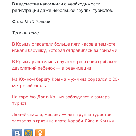
В ведомстве напомнили о необходимости
регистрации даже небольшой группы туристов.
Фото: МЧС России
Теги по теме
В Крыму спасатели больше пяти часов в темноте
искали бабушку, которая отправилась за грибами
В Крыму участились случаи отравления грибами:
двухлетний ребенок — в реанимации
На Южном берегу Крыма мужчина сорвался с 20-
метровой скалы
На горе Аю-Даг в Крыму заблудился и замерз
турист
Людей спасли, машину — нет: группа туристов
застряла в грязи на плато Караби-Яйла в Крыму