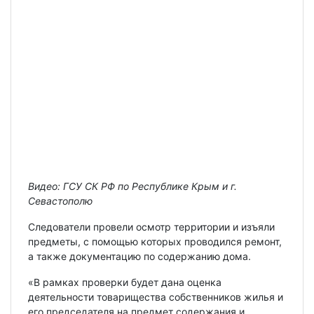
Видео: ГСУ СК РФ по Республике Крым и г.
Севастополю
Следователи провели осмотр территории и изъяли
предметы, с помощью которых проводился ремонт,
а также документацию по содержанию дома.
«В рамках проверки будет дана оценка
деятельности товарищества собственников жилья и
его председателя на предмет содержания и