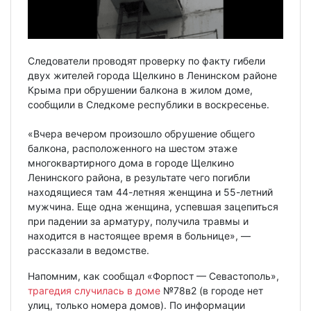
Следователи проводят проверку по факту гибели
двух жителей города Щелкино в Ленинском районе
Крыма при обрушении балкона в жилом доме,
сообщили в Следкоме республики в воскресенье.
«Вчера вечером произошло обрушение общего
балкона, расположенного на шестом этаже
многоквартирного дома в городе Щелкино
Ленинского района, в результате чего погибли
находящиеся там 44-летняя женщина и 55-летний
мужчина. Еще одна женщина, успевшая зацепиться
при падении за арматуру, получила травмы и
находится в настоящее время в больнице», —
рассказали в ведомстве.
Напомним, как сообщал «Форпост — Севастополь»,
трагедия случилась в доме
№78в2 (в городе нет
улиц, только номера домов). По информации