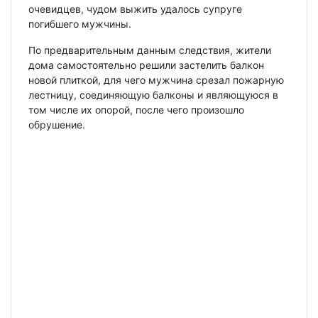
очевидцев, чудом выжить удалось супруге
погибшего мужчины.
По предварительным данным следствия, жители
дома самостоятельно решили застелить балкон
новой плиткой, для чего мужчина срезал пожарную
лестницу, соединяющую балконы и являющуюся в
том числе их опорой, после чего произошло
обрушение.