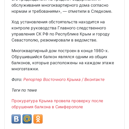
обслуживания многоквартирного дома согласно
нормам и требованиям», — отметили в Следкоме.
Ход установления обстоятельств находится на
контроле руководства Главного следственного
управления СК РФ по Республике Крым и городу
Севастополю, резюмировали в ведомстве.
Многоквартирный дом построен в конце 1980-х.
Обрушившийся балкон являлся одним из общих
балконов, которые расположены на каждом этаже
многоэтажки.
Фото:
Репортер Восточного Крыма / Вконтакте
Теги по теме
Прокуратура Крыма провела проверку после
обрушения балкона в Симферополе