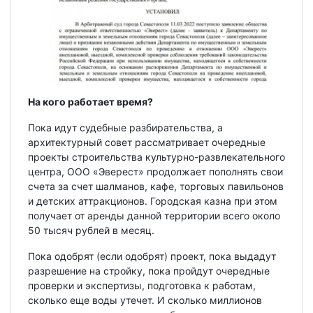
На кого работает время?
Пока идут судебные разбирательства, а
архитектурный совет рассматривает очередные
проекты строительства культурно-развлекательного
центра, ООО «Эверест» продолжает пополнять свои
счета за счет шалманов, кафе, торговых павильонов
и детских аттракционов. Городская казна при этом
получает от аренды данной территории всего около
50 тысяч рублей в месяц.
Пока одобрят (если одобрят) проект, пока выдадут
разрешение на стройку, пока пройдут очередные
проверки и экспертизы, подготовка к работам,
сколько еще воды утечет. И сколько миллионов