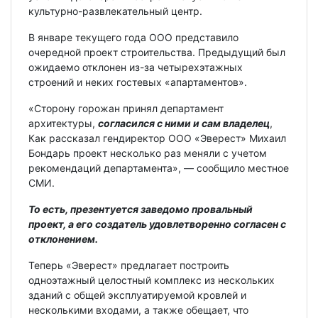
культурно-развлекательный центр.
В январе текущего года ООО представило
очередной проект строительства. Предыдущий был
ожидаемо отклонен из-за четырехэтажных
строений и неких гостевых «апартаментов».
«Сторону горожан принял департамент
архитектуры,
согласился с ними и сам владелец
,
Как рассказал гендиректор ООО «Эверест» Михаил
Бондарь проект несколько раз меняли с учетом
рекомендаций департамента», — сообщило местное
СМИ.
То есть, презентуется заведомо провальный
проект, а его создатель удовлетворенно согласен с
отклонением.
Теперь «Эверест» предлагает построить
одноэтажный целостный комплекс из нескольких
зданий с общей эксплуатируемой кровлей и
несколькими входами, а также обещает, что