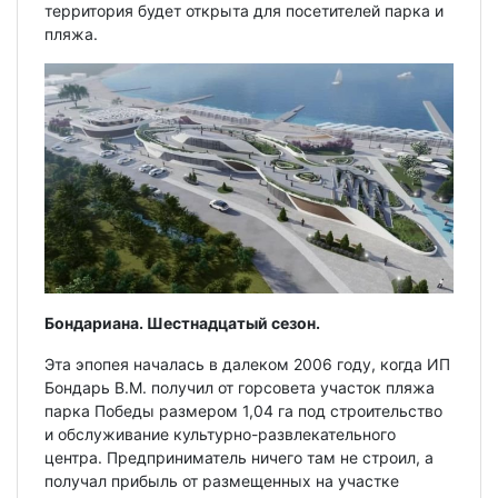
территория будет открыта для посетителей парка и
пляжа.
Бондариана. Шестнадцатый сезон.
Эта эпопея началась в далеком 2006 году, когда ИП
Бондарь В.М. получил от горсовета участок пляжа
парка Победы размером 1,04 га под строительство
и обслуживание культурно-развлекательного
центра. Предприниматель ничего там не строил, а
получал прибыль от размещенных на участке