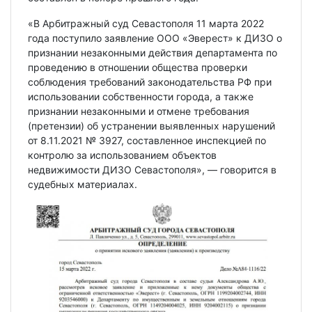
«В Арбитражный суд Севастополя 11 марта 2022
года поступило заявление ООО «Эверест» к ДИЗО о
признании незаконными действия департамента по
проведению в отношении общества проверки
соблюдения требований законодательства РФ при
использовании собственности города, а также
признании незаконными и отмене требования
(претензии) об устранении выявленных нарушений
от 8.11.2021 № 3927, составленное инспекцией по
контролю за использованием объектов
недвижимости ДИЗО Севастополя», — говорится в
судебных материалах.