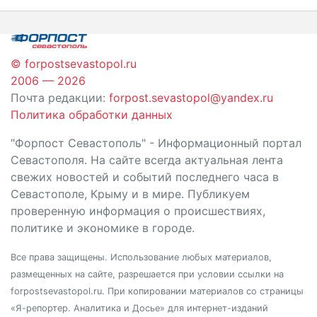
записям
© forpostsevastopol.ru
2006 — 2026
Почта редакции:
forpost.sevastopol@yandex.ru
Политика обработки данных
"Форпост Севастополь" - Информационный портал
Севастополя. На сайте всегда актуальная лента
свежих новостей и событий последнего часа в
Севастополе, Крыму и в мире. Публикуем
проверенную информация о происшествиях,
политике и экономике в городе.
Все права защищены. Использование любых материалов,
размещенных на сайте, разрешается при условии ссылки на
forpostsevastopol.ru. При копировании материалов со страницы
«Я-репортер. Аналитика и Досье» для интернет-изданий