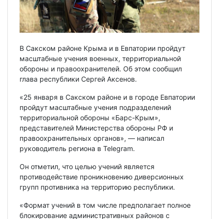
В Сакском районе Крыма и в Евпатории пройдут
масштабные учения военных, территориальной
обороны и правоохранителей. Об этом сообщил
глава республики Сергей Аксенов.
«25 января в Сакском районе и в городе Евпатории
пройдут масштабные учения подразделений
территориальной обороны «Барс-Крым»,
представителей Министерства обороны РФ и
правоохранительных органов», — написал
руководитель региона в Telegram.
Он отметил, что целью учений является
противодействие проникновению диверсионных
групп противника на территорию республики.
«Формат учений в том числе предполагает полное
блокирование административных районов с