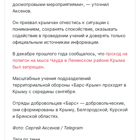
досмотровыми мероприятиями», — уточнил
Аксенов.
Он призвал крымчан отнестись к ситуации с
пониманием, сохранять спокойствие, оказывать
содействие в проведении учений и доверять только
официальным источникам информации.
В декабре прошлого года сообщалось, что
проход на
полигон на мысе Чауда в Ленинском районе Крыма
был запрещен
.
Масштабные учения подразделений
территориальной обороны «Барс-Крым» проходят в
Крыму с середины сентября.
Отряды добровольцев «Барс» — добровольческие,
они сформированы в Крыму, Белгородской, Курской
и Брянской областях.
Фото: Сергей Аксенов / Telegram
Теги по теме