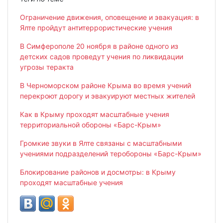
Ограничение движения, оповещение и эвакуация: в
Ялте пройдут антитеррористические учения
В Симферополе 20 ноября в районе одного из
детских садов проведут учения по ликвидации
угрозы теракта
В Черноморском районе Крыма во время учений
перекроют дорогу и эвакуируют местных жителей
Как в Крыму проходят масштабные учения
территориальной обороны «Барс-Крым»
Громкие звуки в Ялте связаны с масштабными
учениями подразделений теробороны «Барс-Крым»
Блокирование районов и досмотры: в Крыму
проходят масштабные учения