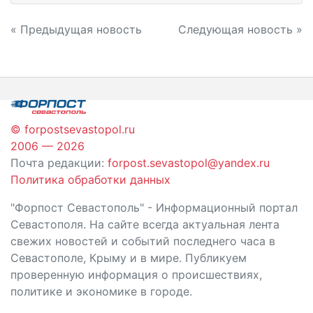
Навигация
« Предыдущая новость
Следующая новость »
по
записям
© forpostsevastopol.ru
2006 — 2026
Почта редакции:
forpost.sevastopol@yandex.ru
Политика обработки данных
"Форпост Севастополь" - Информационный портал
Севастополя. На сайте всегда актуальная лента
свежих новостей и событий последнего часа в
Севастополе, Крыму и в мире. Публикуем
проверенную информация о происшествиях,
политике и экономике в городе.