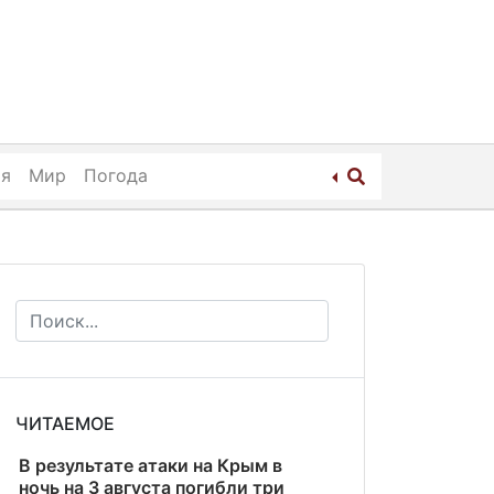
ия
Мир
Погода
ЧИТАЕМОЕ
В результате атаки на Крым в
ночь на 3 августа погибли три