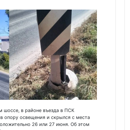
 шоссе, в районе въезда в ПСК
в опору освещения и скрылся с места
оложительно 26 или 27 июня. Об этом