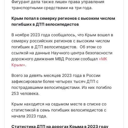
Фигурант дела также лишен права управления
транспортными средствами на три года.
Крым попал в семерку регионов с высоким числом
погибших в ДТП велосипедистов
В ноябре 2023 года сообщалось, что Крым вошел в
семерку российских регионов с высоким числом
погибших в ДТП велосипедистов. Об этом со
ссылкой на данные Научного центра безопасности
дорожного движения МВД России сообщал
«МК
Крым»
.
Всего за девять месяцев 2023 года в России
зафиксировали более четырех тысяч ДТП с
пострадавшими велосипедистами. Из них погибло
253 человека.
Крым находится на седьмом месте в списке со
статистикой в семь погибших велосипедистов с
начала 2023 года.
Статистика ДТП на дорогах Крыма в 2023 году