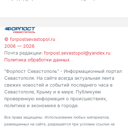
по
записям
© forpostsevastopol.ru
2006 — 2026
Почта редакции:
forpost.sevastopol@yandex.ru
Политика обработки данных
"Форпост Севастополь" - Информационный портал
Севастополя. На сайте всегда актуальная лента
свежих новостей и событий последнего часа в
Севастополе, Крыму и в мире. Публикуем
проверенную информация о происшествиях,
политике и экономике в городе.
Все права защищены. Использование любых материалов,
размещенных на сайте, разрешается при условии ссылки на