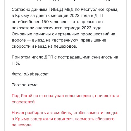
Согласно данным ГИБДД МВД по Республике Крым,
в Крыму за девять месяцев 2023 года в ДТП
погибли более 150 человек — это превышает
показатели аналогичного периода 2022 года.
Основные причины смертельных происшествий на
дороге — выезд на «встречную», превышение
скорости и наезд на пешеходов.
При этом число ДТП с пострадавшими снизилось на
11%.
Фото: pixabay.com
Теги по теме
Под Ялтой со склона упал велосипедист, привлекали
спасателей
Начал разбирать автомобиль, чтобы замести следы:
в Крыму задержали водителя, насмерть сбившего
пешехода