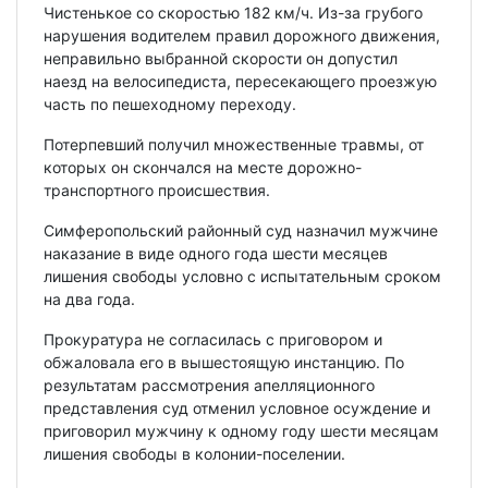
Чистенькое со скоростью 182 км/ч. Из-за грубого
нарушения водителем правил дорожного движения,
неправильно выбранной скорости он допустил
наезд на велосипедиста, пересекающего проезжую
часть по пешеходному переходу.
Потерпевший получил множественные травмы, от
которых он скончался на месте дорожно-
транспортного происшествия.
Симферопольский районный суд назначил мужчине
наказание в виде одного года шести месяцев
лишения свободы условно с испытательным сроком
на два года.
Прокуратура не согласилась с приговором и
обжаловала его в вышестоящую инстанцию. По
результатам рассмотрения апелляционного
представления суд отменил условное осуждение и
приговорил мужчину к одному году шести месяцам
лишения свободы в колонии-поселении.