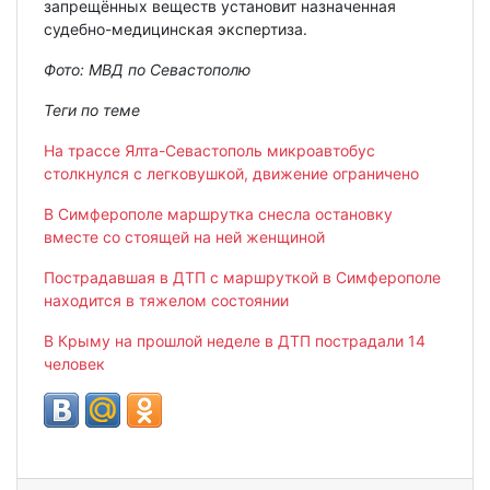
запрещённых веществ установит назначенная
судебно-медицинская экспертиза.
Фото: МВД по Севастополю
Теги по теме
На трассе Ялта-Севастополь микроавтобус
столкнулся с легковушкой, движение ограничено
В Симферополе маршрутка снесла остановку
вместе со стоящей на ней женщиной
Пострадавшая в ДТП с маршруткой в Симферополе
находится в тяжелом состоянии
В Крыму на прошлой неделе в ДТП пострадали 14
человек