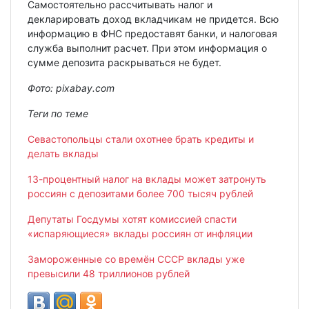
Самостоятельно рассчитывать налог и
декларировать доход вкладчикам не придется. Всю
информацию в ФНС предоставят банки, и налоговая
служба выполнит расчет. При этом информация о
сумме депозита раскрываться не будет.
Фото: pixabay.com
Теги по теме
Севастопольцы стали охотнее брать кредиты и
делать вклады
13-процентный налог на вклады может затронуть
россиян с депозитами более 700 тысяч рублей
Депутаты Госдумы хотят комиссией спасти
«испаряющиеся» вклады россиян от инфляции
Замороженные со времён СССР вклады уже
превысили 48 триллионов рублей