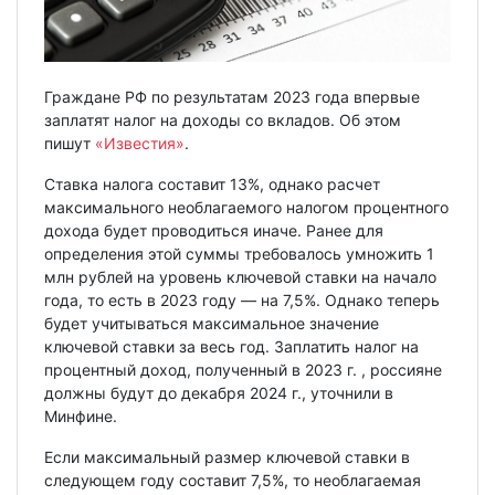
Граждане РФ по результатам 2023 года впервые
заплатят налог на доходы со вкладов. Об этом
пишут
«Известия»
.
Ставка налога составит 13%, однако расчет
максимального необлагаемого налогом процентного
дохода будет проводиться иначе. Ранее для
определения этой суммы требовалось умножить 1
млн рублей на уровень ключевой ставки на начало
года, то есть в 2023 году — на 7,5%. Однако теперь
будет учитываться максимальное значение
ключевой ставки за весь год. Заплатить налог на
процентный доход, полученный в 2023 г. , россияне
должны будут до декабря 2024 г., уточнили в
Минфине.
Если максимальный размер ключевой ставки в
следующем году составит 7,5%, то необлагаемая