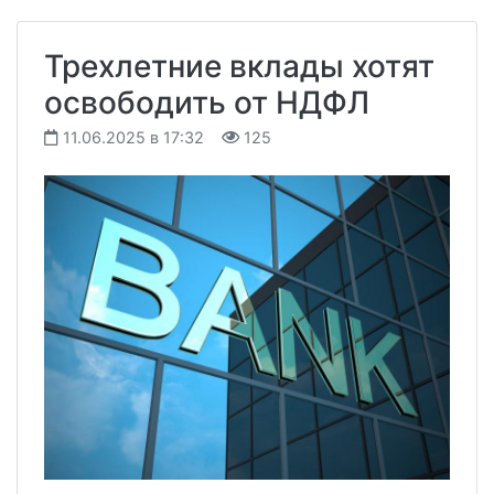
Трехлетние вклады хотят
освободить от НДФЛ
11.06.2025 в 17:32
125