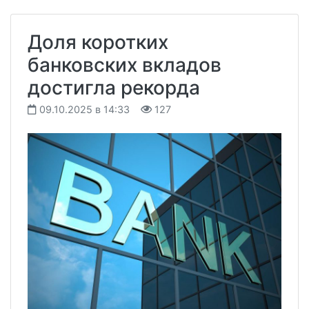
Доля коротких
банковских вкладов
достигла рекорда
09.10.2025 в 14:33
127