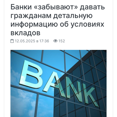
Банки «забывают» давать
гражданам детальную
информацию об условиях
вкладов
12.05.2025 в 17:36
152