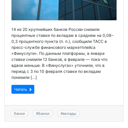
14 из 20 крупнейших банков России снизили
процентные ставки по вкладам в среднем на 0,08–
0,3 процентного пункта (п. п.), сообщили ТАСС в
пресс-службе финансового маркетплейса
«Финуслуги». По данным платформы, в январе
ставки снизили 12 банков, в феврале — пока что
вдвое меньше. В «Финуслугах» уточнили, что в
период с 3 по 10 февраля ставки по вкладам
понизили […]
Читать
банки
#
Банки
#
вклады