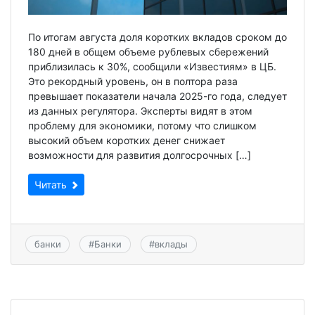
По итогам августа доля коротких вкладов сроком до
180 дней в общем объеме рублевых сбережений
приблизилась к 30%, сообщили «Известиям» в ЦБ.
Это рекордный уровень, он в полтора раза
превышает показатели начала 2025-го года, следует
из данных регулятора. Эксперты видят в этом
проблему для экономики, потому что слишком
высокий объем коротких денег снижает
возможности для развития долгосрочных […]
Читать
банки
#
Банки
#
вклады