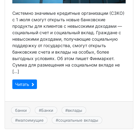
Системно значимые кредитные организации (СЗКО)
с 1 июля смогут открыть новые банковские
продукты для клиентов с невысокими доходами —
социальный счет и социальный вклад. Граждане с
невысокими доходами, получающие социальную
поддержку от государства, смогут открыть
банковские счета и вклады на особых, более
выгодных условиях. Об этом пишет Финмаркет.
Сумма для размещения на социальном вкладе не
[…]
Читать
банки
#
Банки
#
вклады
#
малоимущие
#
социальные вклады