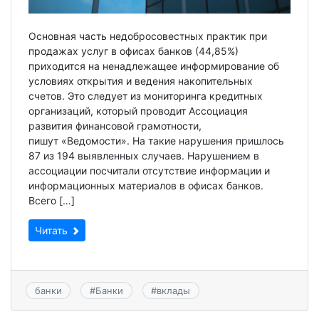
Основная часть недобросовестных практик при
продажах услуг в офисах банков (44,85%)
приходится на ненадлежащее информирование об
условиях открытия и ведения накопительных
счетов. Это следует из мониторинга кредитных
организаций, который проводит Ассоциация
развития финансовой грамотности,
пишут «Ведомости». На такие нарушения пришлось
87 из 194 выявленных случаев. Нарушением в
ассоциации посчитали отсутствие информации и
информационных материалов в офисах банков.
Всего […]
Читать
банки
#
Банки
#
вклады