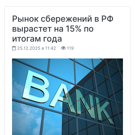
Рынок сбережений в РФ
вырастет на 15% по
итогам года
25.12.2025 в 11:42
119