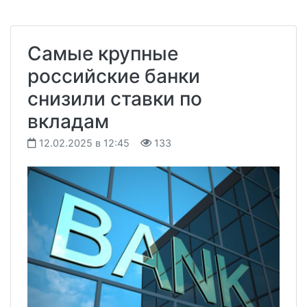
Самые крупные
российские банки
снизили ставки по
вкладам
12.02.2025 в 12:45
133