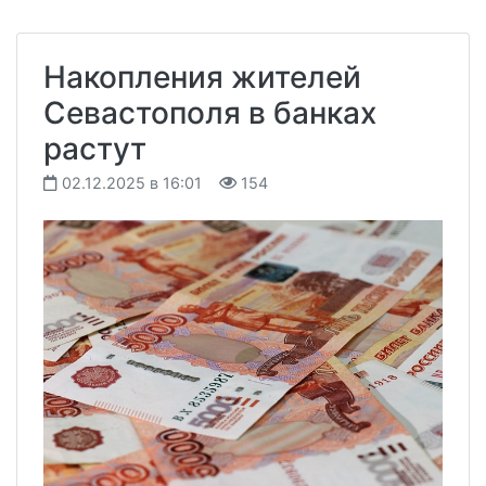
Накопления жителей
Севастополя в банках
растут
02.12.2025 в 16:01
154