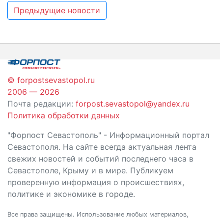
Навигация
Предыдущие новости
по
записям
© forpostsevastopol.ru
2006 — 2026
Почта редакции:
forpost.sevastopol@yandex.ru
Политика обработки данных
"Форпост Севастополь" - Информационный портал
Севастополя. На сайте всегда актуальная лента
свежих новостей и событий последнего часа в
Севастополе, Крыму и в мире. Публикуем
проверенную информация о происшествиях,
политике и экономике в городе.
Все права защищены. Использование любых материалов,