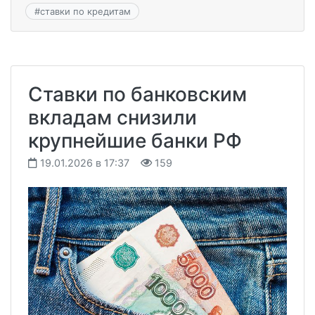
#
ставки по кредитам
Ставки по банковским
вкладам снизили
крупнейшие банки РФ
19.01.2026 в 17:37
159