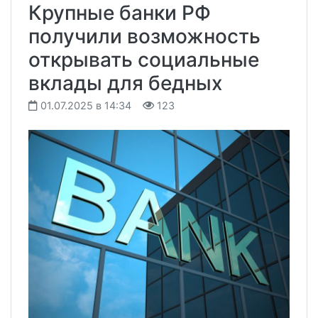
Крупные банки РФ
получили возможность
открывать социальные
вклады для бедных
01.07.2025 в 14:34
123