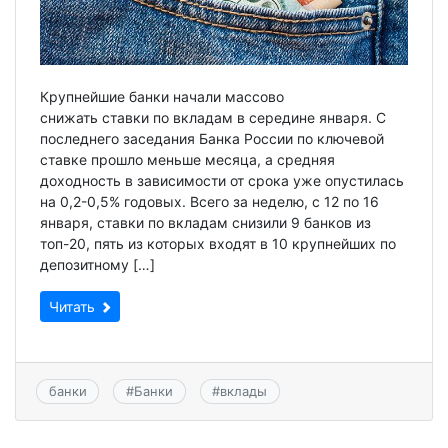
Крупнейшие банки начали массово
снижать ставки по вкладам в середине января. С
последнего заседания Банка России по ключевой
ставке прошло меньше месяца, а средняя
доходность в зависимости от срока уже опустилась
на 0,2-0,5% годовых. Всего за неделю, с 12 по 16
января, ставки по вкладам снизили 9 банков из
топ-20, пять из которых входят в 10 крупнейших по
депозитному […]
Читать
банки
#
Банки
#
вклады