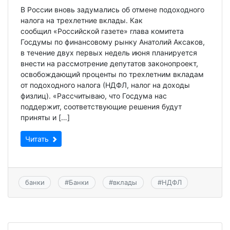
В России вновь задумались об отмене подоходного
налога на трехлетние вклады. Как
сообщил «Российской газете» глава комитета
Госдумы по финансовому рынку Анатолий Аксаков,
в течение двух первых недель июня планируется
внести на рассмотрение депутатов законопроект,
освобождающий проценты по трехлетним вкладам
от подоходного налога (НДФЛ, налог на доходы
физлиц). «Рассчитываю, что Госдума нас
поддержит, соответствующие решения будут
приняты и […]
Читать
банки
#
Банки
#
вклады
#
НДФЛ