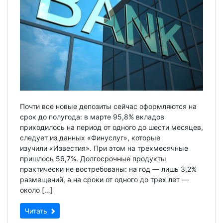
Почти все новые депозиты сейчас оформляются на
срок до полугода: в марте 95,8% вкладов
приходилось на период от одного до шести месяцев,
следует из данных «Финуслуг», которые
изучили «Известия». При этом на трехмесячные
пришлось 56,7%. Долгосрочные продукты
практически не востребованы: на год — лишь 3,2%
размещений, а на сроки от одного до трех лет —
около […]
Читать