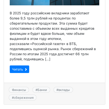
В 2025 году российские вкладчики заработают
более 9,5 трлн рублей на процентах по
сберегательным продуктам. Эта сумма будет
сопоставима с объемом всех выданных кредитов
физлицам и будет вдвое больше, чем объем
выданной в этом году ипотеки,
рассказали «Российской газете» в ВТБ,
поделившись оценкой рынка. Рынок сбережений в
России по итогам 2025 года достигнет 66 трлн
рублей, поднявшись […]
Читать
Финансы
#
Банки
#
вклады
#
сбережения