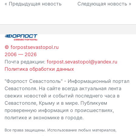
Навигация
« Предыдущая новость
Следующая новость »
по
записям
© forpostsevastopol.ru
2006 — 2026
Почта редакции:
forpost.sevastopol@yandex.ru
Политика обработки данных
"Форпост Севастополь" - Информационный портал
Севастополя. На сайте всегда актуальная лента
свежих новостей и событий последнего часа в
Севастополе, Крыму и в мире. Публикуем
проверенную информация о происшествиях,
политике и экономике в городе.
Все права защищены. Использование любых материалов,