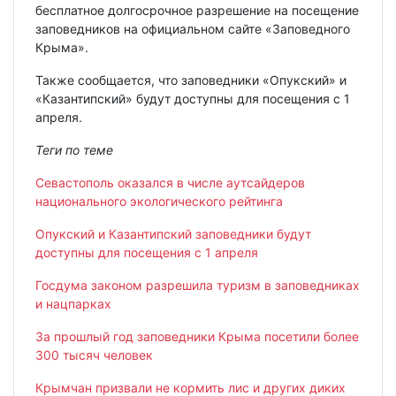
бесплатное долгосрочное разрешение на посещение
заповедников на официальном сайте «Заповедного
Крыма».
Также сообщается, что заповедники «Опукский» и
«Казантипский» будут доступны для посещения с 1
апреля.
Теги по теме
Севастополь оказался в числе аутсайдеров
национального экологического рейтинга
Опукский и Казантипский заповедники будут
доступны для посещения с 1 апреля
Госдума законом разрешила туризм в заповедниках
и нацпарках
За прошлый год заповедники Крыма посетили более
300 тысяч человек
Крымчан призвали не кормить лис и других диких