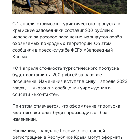
С 1 апреля стоимость туристического пропуска в
крымские заповедники составит 200 рублей с
человека за разовое посещение маршрутов особо
охраняемых природных территорий. Об этом
сообщили в пресс-службе ФБГУ «Заповедный
Крым».
«С 1 апреля стоимость туристического пропуска
будет составлять 200 рублей за разовое
посещение. Изменения вступят в силу 1 апреля 2023
года», — указано в сообщении учреждения в
соцсети «Вконтакте».
При этом отмечается, что оформление «пропуска
местного жителя» будет производиться без
изменений.
Напомним, граждане России с постоянной
регистрацией в Республике Крым могут оформить