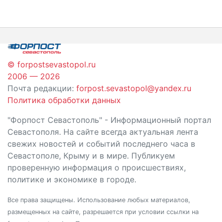
по
записям
© forpostsevastopol.ru
2006 — 2026
Почта редакции:
forpost.sevastopol@yandex.ru
Политика обработки данных
"Форпост Севастополь" - Информационный портал
Севастополя. На сайте всегда актуальная лента
свежих новостей и событий последнего часа в
Севастополе, Крыму и в мире. Публикуем
проверенную информация о происшествиях,
политике и экономике в городе.
Все права защищены. Использование любых материалов,
размещенных на сайте, разрешается при условии ссылки на