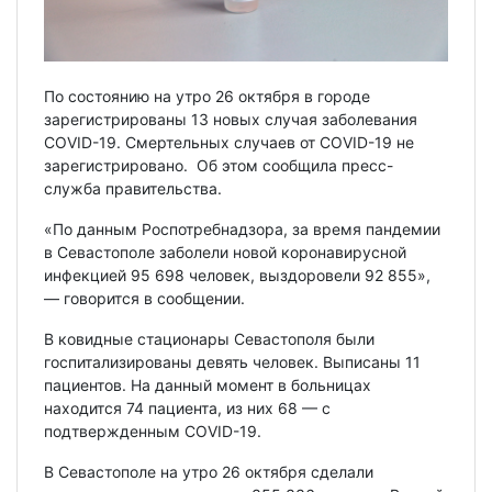
По состоянию на утро 26 октября в городе
зарегистрированы 13 новых случая заболевания
COVID-19. Смертельных случаев от COVID-19 не
зарегистрировано. Об этом сообщила пресс-
служба правительства.
«По данным Роспотребнадзора, за время пандемии
в Севастополе заболели новой коронавирусной
инфекцией 95 698 человек, выздоровели 92 855»,
— говорится в сообщении.
В ковидные стационары Севастополя были
госпитализированы девять человек. Выписаны 11
пациентов. На данный момент в больницах
находится 74 пациента, из них 68 — с
подтвержденным COVID-19.
В Севастополе на утро 26 октября сделали