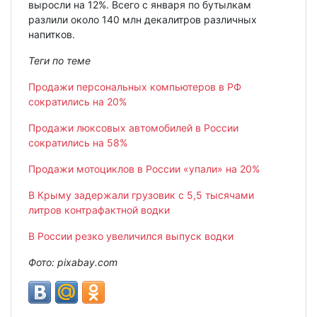
выросли на 12%. Всего с января по бутылкам
разлили около 140 млн декалитров различных
напитков.
Теги по теме
Продажи персональных компьютеров в РФ
сократились на 20%
Продажи люксовых автомобилей в России
сократились на 58%
Продажи мотоциклов в России «упали» на 20%
В Крыму задержали грузовик с 5,5 тысячами
литров контрафактной водки
В России резко увеличился выпуск водки
Фото: pixabay.com