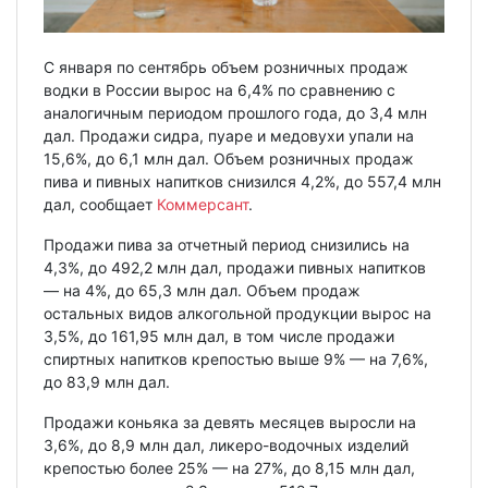
С января по сентябрь объем розничных продаж
водки в России вырос на 6,4% по сравнению с
аналогичным периодом прошлого года, до 3,4 млн
дал. Продажи сидра, пуаре и медовухи упали на
15,6%, до 6,1 млн дал. Объем розничных продаж
пива и пивных напитков снизился 4,2%, до 557,4 млн
дал, сообщает
Коммерсант
.
Продажи пива за отчетный период снизились на
4,3%, до 492,2 млн дал, продажи пивных напитков
— на 4%, до 65,3 млн дал. Объем продаж
остальных видов алкогольной продукции вырос на
3,5%, до 161,95 млн дал, в том числе продажи
спиртных напитков крепостью выше 9% — на 7,6%,
до 83,9 млн дал.
Продажи коньяка за девять месяцев выросли на
3,6%, до 8,9 млн дал, ликеро-водочных изделий
крепостью более 25% — на 27%, до 8,15 млн дал,