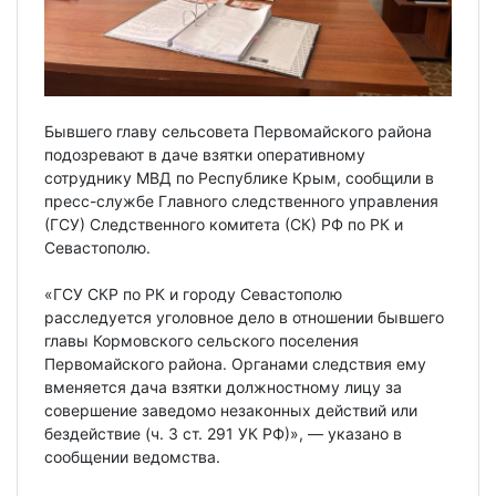
Бывшего главу сельсовета Первомайского района
подозревают в даче взятки оперативному
сотруднику МВД по Республике Крым, сообщили в
пресс-службе Главного следственного управления
(ГСУ) Следственного комитета (СК) РФ по РК и
Севастополю.
«ГСУ СКР по РК и городу Севастополю
расследуется уголовное дело в отношении бывшего
главы Кормовского сельского поселения
Первомайского района. Органами следствия ему
вменяется дача взятки должностному лицу за
совершение заведомо незаконных действий или
бездействие (ч. 3 ст. 291 УК РФ)», — указано в
сообщении ведомства.