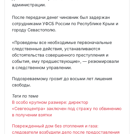
администрации.
После передачи денег чиновник был задержан
сотрудниками УФСБ России по Республике Крым и
городу Севастополю.
«Проведены все необходимые первоначальные
следственные действия, устанавливаются
обстоятельства совершенного преступления и
события, ему предшествующие», — резюмировали
в следственном управлении.
Подозреваемому грозит до восьми лет лишения
свободы.
Теги по теме
В особо крупном размере: директор
«Севгеоцентра» заключен под стражу по обвинению
в получении взятки
Поврежденный дом без отопления и газа:
следователи возбудили дело после предоставления