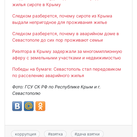
жилья сироте в Крыму
Следком разберется, почему сироте из Крыма
выдали непригодное для проживания жилье
Следком разберется, почему в аварийном доме в
Севастополе до сих пор проживают семьи
Риэлтора в Крыму задержали за многомиллионную
аферу с земельными участками и недвижимостью
Победы на бумаге: Севастополь стал передовиком
по расселению аварийного жилья
Фото: ГСУ СК РФ по Республике Крым и г.
Севастополю
коррупция
#
взятка
#
дача взятки