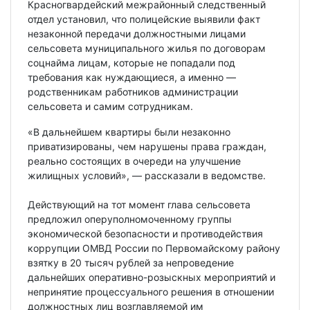
Красногвардейский межрайонный следственный
отдел установил, что полицейские выявили факт
незаконной передачи должностными лицами
сельсовета муниципального жилья по договорам
соцнайма лицам, которые не попадали под
требования как нуждающиеся, а именно —
родственникам работников администрации
сельсовета и самим сотрудникам.
«В дальнейшем квартиры были незаконно
приватизированы, чем нарушены права граждан,
реально состоящих в очереди на улучшение
жилищных условий», — рассказали в ведомстве.
Действующий на тот момент глава сельсовета
предложил оперуполномоченному группы
экономической безопасности и противодействия
коррупции ОМВД России по Первомайскому району
взятку в 20 тысяч рублей за непроведение
дальнейших оперативно-розыскных мероприятий и
непринятие процессуального решения в отношении
должностных лиц возглавляемой им