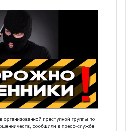
в организованной преступной группы по
ошенничеств, сообщили в пресс-службе