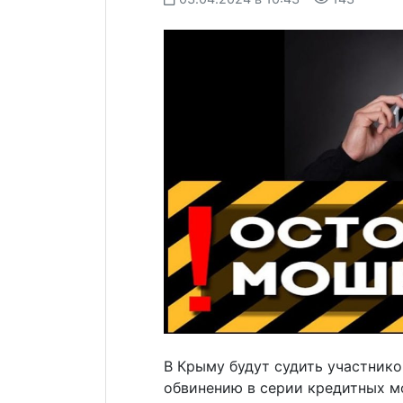
В Крыму будут судить участнико
обвинению в серии кредитных м