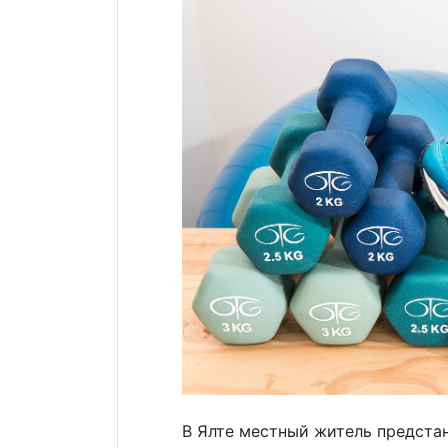
В Ялте местный житель предстан