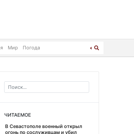
ия
Мир
Погода
ЧИТАЕМОЕ
В Севастополе военный открыл
огонь по сослуживцам и убил