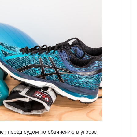
ет перед судом по обвинению в угрозе