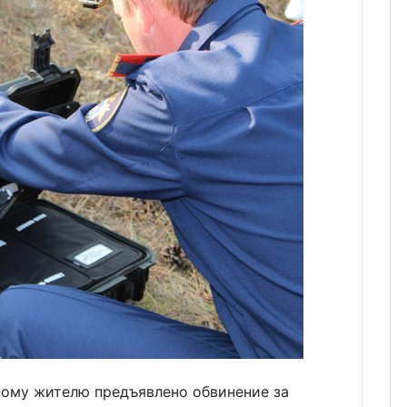
ному жителю предъявлено обвинение за