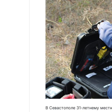
В Севастополе 31-летнему мест