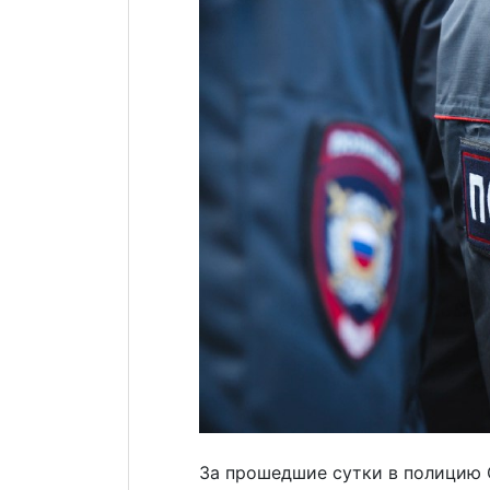
За прошедшие сутки в полицию 