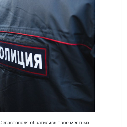
Севастополя обратились трое местных