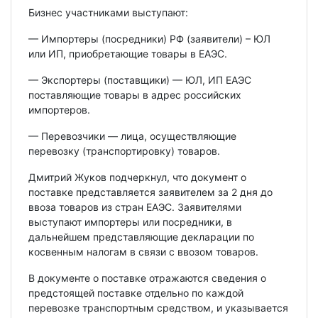
Бизнес участниками выступают:
— Импортеры (посредники) РФ (заявители) – ЮЛ
или ИП, приобретающие товары в ЕАЭС.
— Экспортеры (поставщики) — ЮЛ, ИП ЕАЭС
поставляющие товары в адрес российских
импортеров.
— Перевозчики — лица, осуществляющие
перевозку (транспортировку) товаров.
Дмитрий Жуков подчеркнул, что документ о
поставке представляется заявителем за 2 дня до
ввоза товаров из стран ЕАЭС. Заявителями
выступают импортеры или посредники, в
дальнейшем представляющие декларации по
косвенным налогам в связи с ввозом товаров.
В документе о поставке отражаются сведения о
предстоящей поставке отдельно по каждой
перевозке транспортным средством, и указывается