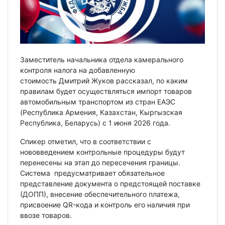
Заместитель начальника отдела камерального
контроля налога на добавленную
стоимость Дмитрий Жуков рассказал, по каким
правилам будет осуществляться импорт товаров
автомобильным транспортом из стран ЕАЭС
(Республика Армения, Казахстан, Кыргызская
Республика, Беларусь) с 1 июня 2026 года.
Спикер отметил, что в соответствии с
нововведением контрольные процедуры будут
перенесены на этап до пересечения границы.
Система предусматривает обязательное
представление документа о предстоящей поставке
(ДОПП), внесение обеспечительного платежа,
присвоение QR-кода и контроль его наличия при
ввозе товаров.