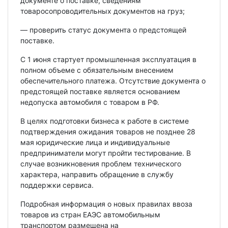
документе о поставке, сведениям
товаросопроводительных документов на груз;
— проверить статус документа о предстоящей
поставке.
С 1 июня стартует промышленная эксплуатация в
полном объеме с обязательным внесением
обеспечительного платежа. Отсутствие документа о
предстоящей поставке является основанием
недопуска автомобиля с товаром в РФ.
В целях подготовки бизнеса к работе в системе
подтверждения ожидания товаров не позднее 28
мая юридические лица и индивидуальные
предприниматели могут пройти тестирование. В
случае возникновения проблем технического
характера, направить обращение в службу
поддержки сервиса.
Подробная информация о новых правилах ввоза
товаров из стран ЕАЭС автомобильным
транспортом размещена на