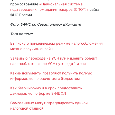
промостранице
«Национальная система
подтверждения ожидания товаров (СПОТ)»
сайта
ФНС России.
Фото: УФНС по Севастополю/ ВКонтакте
Теги по теме
Выписку о применяемом режиме налогообложения
можно получить онлайн
Заявить о переходе на УСН или изменить объект
налого
обложения по УСН нужно до 1 июня
Какие документы позволяют получить полную
информацию по расчетам с бюджетом
Как безошибочно и в срок предоставить
декларацию по форме 3-НДФЛ
Самозанятых могут отрегулировать единой
налоговой ставкой