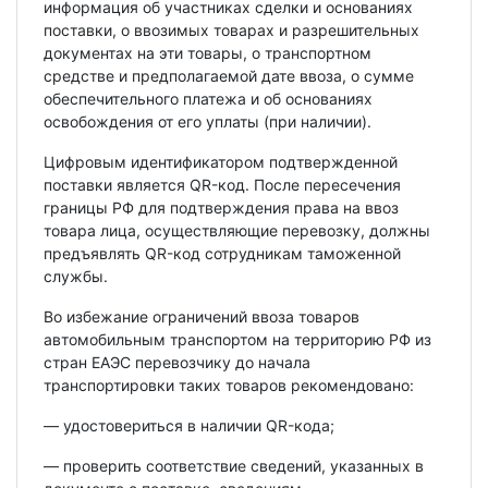
информация об участниках сделки и основаниях
поставки, о ввозимых товарах и разрешительных
документах на эти товары, о транспортном
средстве и предполагаемой дате ввоза, о сумме
обеспечительного платежа и об основаниях
освобождения от его уплаты (при наличии).
Цифровым идентификатором подтвержденной
поставки является QR-код. После пересечения
границы РФ для подтверждения права на ввоз
товара лица, осуществляющие перевозку, должны
предъявлять QR-код сотрудникам таможенной
службы.
Во избежание ограничений ввоза товаров
автомобильным транспортом на территорию РФ из
стран ЕАЭС перевозчику до начала
транспортировки таких товаров рекомендовано:
— удостовериться в наличии QR-кода;
— проверить соответствие сведений, указанных в