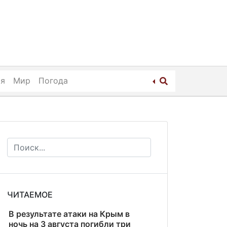
ия
Мир
Погода
ЧИТАЕМОЕ
В результате атаки на Крым в
ночь на 3 августа погибли три