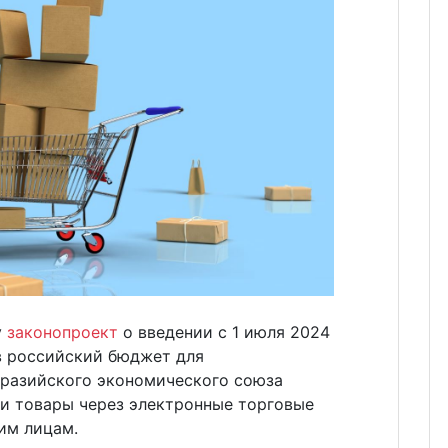
у
законопроект
о введении с 1 июля 2024
 в российский бюджет для
вразийского экономического союза
ои товары через электронные торговые
им лицам.