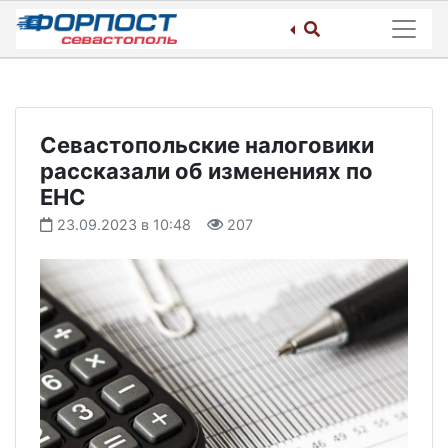
Skip
to
content
Севастопольские налоговики
рассказали об изменениях по
ЕНС
23.09.2023 в 10:48
207