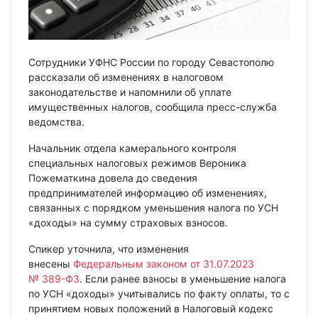
Сотрудники УФНС России по городу Севастополю
рассказали об изменениях в налоговом
законодательстве и напомнили об уплате
имущественных налогов, сообщила пресс-служба
ведомства.
Начальник отдела камерального контроля
специальных налоговых режимов Вероника
Пожематкина довела до сведения
предпринимателей информацию об изменениях,
связанных с порядком уменьшения налога по УСН
«доходы» на сумму страховых взносов.
Спикер уточнила, что изменения
внесены
Федеральным законом от 31.07.2023
№ 389-ФЗ
. Если ранее взносы в уменьшение налога
по УСН «доходы» учитывались по факту оплаты, то с
принятием новых положений в Налоговый кодекс