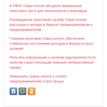
В УФНС Севастополя обсудили применение
налоговых льгот для пенсионеров и инвалидов
Руководитель налоговой службы Севастополя
рассказал о вкладе в бюджет промышленников и
предпринимателей
Главный налоговик Севастополя: обеспечено
стабильное поступление доходов в бюджеты всех
уровней
Получить информацию о наличии задолженности по
налогам севастопольцам поможет интерактивный
сервис
Уменьшить сумму налога к уплате
предпринимателям стало проще