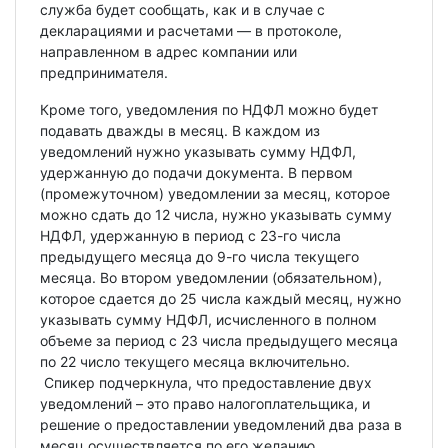
служба будет сообщать, как и в случае с
декларациями и расчетами — в протоколе,
направленном в адрес компании или
предпринимателя.
Кроме того, уведомления по НДФЛ можно будет
подавать дважды в месяц. В каждом из
уведомлений нужно указывать сумму НДФЛ,
удержанную до подачи документа. В первом
(промежуточном) уведомлении за месяц, которое
можно сдать до 12 числа, нужно указывать сумму
НДФЛ, удержанную в период с 23-го числа
предыдущего месяца до 9-го числа текущего
месяца. Во втором уведомлении (обязательном),
которое сдается до 25 числа каждый месяц, нужно
указывать сумму НДФЛ, исчисленного в полном
объеме за период с 23 числа предыдущего месяца
по 22 число текущего месяца включительно.
Спикер подчеркнула, что предоставление двух
уведомлений – это право налогоплательщика, и
решение о предоставлении уведомлений два раза в
месяц осуществляется по его желанию.