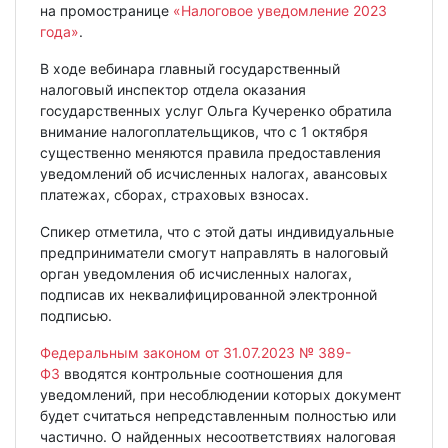
на промостранице
«Налоговое уведомление 2023
года»
.
В ходе вебинара главный государственный
налоговый инспектор отдела оказания
государственных услуг Ольга Кучеренко обратила
внимание налогоплательщиков, что с 1 октября
существенно меняются правила предоставления
уведомлений об исчисленных налогах, авансовых
платежах, сборах, страховых взносах.
Спикер отметила, что с этой даты индивидуальные
предприниматели смогут направлять в налоговый
орган уведомления об исчисленных налогах,
подписав их неквалифицированной электронной
подписью.
Федеральным законом от 31.07.2023 № 389-
ФЗ
вводятся контрольные соотношения для
уведомлений, при несоблюдении которых документ
будет считаться непредставленным полностью или
частично. О найденных несоответствиях налоговая