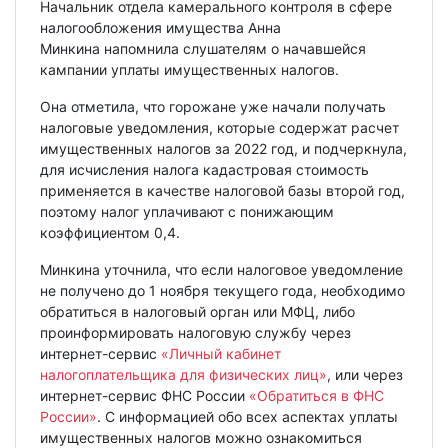
Начальник отдела камерального контроля в сфере
налогообложения имущества Анна
Минкина напомнила слушателям о начавшейся
кампании уплаты имущественных налогов.
Она отметила, что горожане уже начали получать
налоговые уведомления, которые содержат расчет
имущественных налогов за 2022 год, и подчеркнула,
для исчисления налога кадастровая стоимость
применяется в качестве налоговой базы второй год,
поэтому налог уплачивают с понижающим
коэффициентом 0,4.
Минкина уточнила, что если налоговое уведомление
не получено до 1 ноября текущего года, необходимо
обратиться в налоговый орган или МФЦ, либо
проинформировать налоговую службу через
интернет-сервис
«Личный кабинет
налогоплательщика для физических лиц»
, или через
интернет-сервис ФНС России
«Обратиться в ФНС
России»
. С информацией обо всех аспектах уплаты
имущественных налогов можно ознакомиться