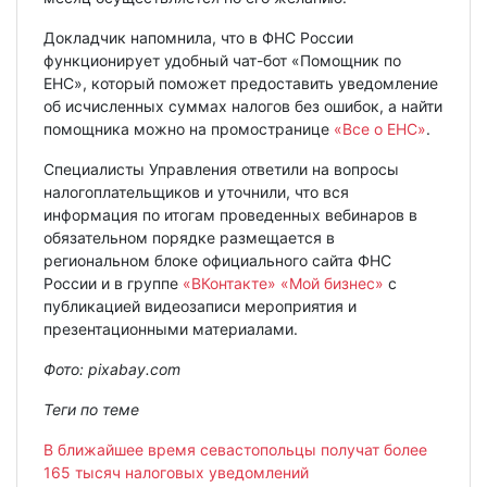
Докладчик напомнила, что в ФНС России
функционирует удобный чат-бот «Помощник по
ЕНС», который поможет предоставить уведомление
об исчисленных суммах налогов без ошибок, а найти
помощника можно на промостранице
«Все о ЕНС»
.
Специалисты Управления ответили на вопросы
налогоплательщиков и уточнили, что вся
информация по итогам проведенных вебинаров в
обязательном порядке размещается в
региональном блоке официального сайта ФНС
России и в группе
«ВКонтакте» «Мой бизнес»
с
публикацией видеозаписи мероприятия и
презентационными материалами.
Фото: pixabay.com
Теги по теме
В ближайшее время севастопольцы получат более
165 тысяч налоговых уведомлений