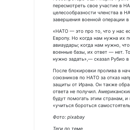
пересмотреть свое участие в НА
целесообразности членства в Н
завершения военной операции в
«НАТО — это про то, что у нас 
Европу. Но когда нам нужна их 
авиаудары; когда нам нужно, чт
военные базы, их ответ — нет. 
нужно задать»,— сказал Рубио в
После блокировки пролива в на
союзников по НАТО за отказ нап
защиты от Ирана. Он также обра
ответа не получил. Американски
будут помогать этим странам, и
«учиться бороться самостоятель
Фото:
pixabay
Теги по теме