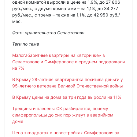
одной комнатой выросли в цене на 1,9%, до 27 806
руб./мес., с двумя комнатами – на 1,1%, до 34 277
руб./мес., с тремя – также на 1,1%, до 42 950 руб./
мес.
Фото: правительство Севастополя
Теги по теме
Малогабаритные квартиры на «вторичке» в
Севастополе и Симферополе в среднем подорожали
на 7%
В Крыму 28-летняя квартирантка похитила деньги у
95-летнего ветерана Великой Отечественной войны
В Крыму цены на дома за три года выросли на 11%
Трещины и плесень: СК разбирается, почему
симферопольцы до сих пор живут в аварийном
доме
Цена «квадрата» в новостройках Симферополя за