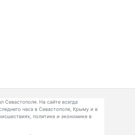
л Севастополя. На сайте всегда
следнего часа в Севастополе, Крыму и в
исшествиях, политике и экономике в