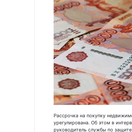
Рассрочка на покупку недвижим
урегулирована. Об этом в инте
руководитель службы по защите 