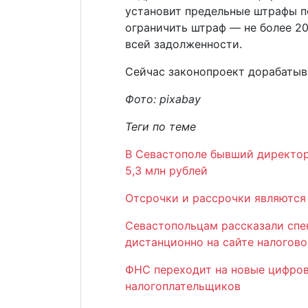
установит предельные штрафы п
ограничить штраф — не более 20
всей задолженности.
Сейчас законопроект дорабатыв
Фото: pixabay
Теги по теме
В Севастополе бывший директор
5,3 млн рублей
Отсрочки и рассрочки являются
Севастопольцам рассказали спе
дистанционно на сайте налогов
ФНС переходит на новые цифро
налогоплательщиков