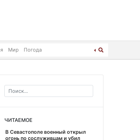
ия
Мир
Погода
ЧИТАЕМОЕ
В Севастополе военный открыл
огонь по сослуживцам и убил