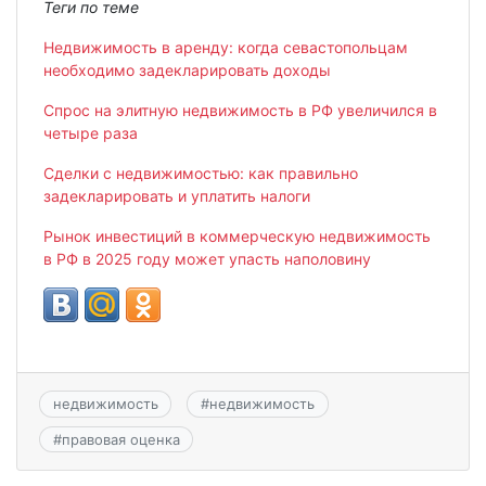
Теги по теме
Недвижимость в аренду: когда севастопольцам
необходимо задекларировать доходы
Спрос на элитную недвижимость в РФ увеличился в
четыре раза
Сделки с недвижимостью: как правильно
задекларировать и уплатить налоги
Рынок инвестиций в коммерческую недвижимость
в РФ в 2025 году может упасть наполовину
недвижимость
#
недвижимость
#
правовая оценка