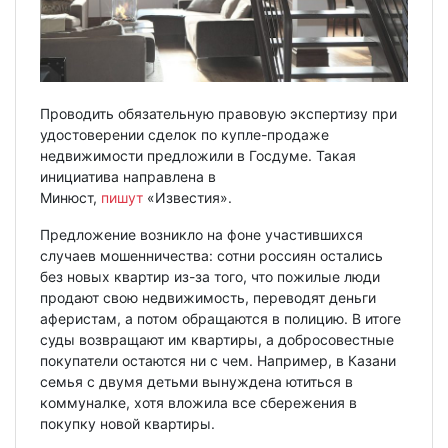
Проводить обязательную правовую экспертизу при
удостоверении сделок по купле-продаже
недвижимости предложили в Госдуме. Такая
инициатива направлена в
Минюст,
пишут
«Известия».
Предложение возникло на фоне участившихся
случаев мошенничества: сотни россиян остались
без новых квартир из-за того, что пожилые люди
продают свою недвижимость, переводят деньги
аферистам, а потом обращаются в полицию. В итоге
суды возвращают им квартиры, а добросовестные
покупатели остаются ни с чем. Например, в Казани
семья с двумя детьми вынуждена ютиться в
коммуналке, хотя вложила все сбережения в
покупку новой квартиры.