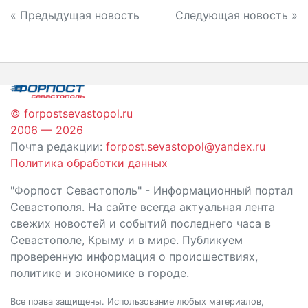
Навигация
« Предыдущая новость
Следующая новость »
по
записям
© forpostsevastopol.ru
2006 — 2026
Почта редакции:
forpost.sevastopol@yandex.ru
Политика обработки данных
"Форпост Севастополь" - Информационный портал
Севастополя. На сайте всегда актуальная лента
свежих новостей и событий последнего часа в
Севастополе, Крыму и в мире. Публикуем
проверенную информация о происшествиях,
политике и экономике в городе.
Все права защищены. Использование любых материалов,