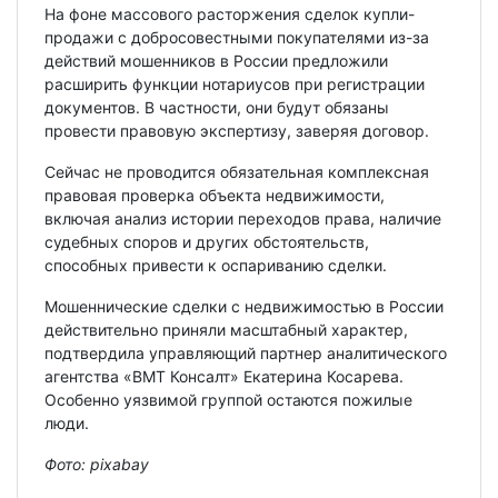
На фоне массового расторжения сделок купли-
продажи с добросовестными покупателями из-за
действий мошенников в России предложили
расширить функции нотариусов при регистрации
документов. В частности, они будут обязаны
провести правовую экспертизу, заверяя договор.
Сейчас не проводится обязательная комплексная
правовая проверка объекта недвижимости,
включая анализ истории переходов права, наличие
судебных споров и других обстоятельств,
способных привести к оспариванию сделки.
Мошеннические сделки с недвижимостью в России
действительно приняли масштабный характер,
подтвердила управляющий партнер аналитического
агентства «ВМТ Консалт» Екатерина Косарева.
Особенно уязвимой группой остаются пожилые
люди.
Фото:
pixabay