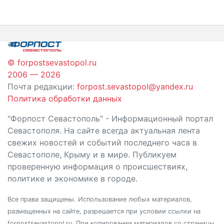
по
записям
© forpostsevastopol.ru
2006 — 2026
Почта редакции:
forpost.sevastopol@yandex.ru
Политика обработки данных
"Форпост Севастополь" - Информационный портал
Севастополя. На сайте всегда актуальная лента
свежих новостей и событий последнего часа в
Севастополе, Крыму и в мире. Публикуем
проверенную информация о происшествиях,
политике и экономике в городе.
Все права защищены. Использование любых материалов,
размещенных на сайте, разрешается при условии ссылки на
forpostsevastopol.ru. При копировании материалов со страницы