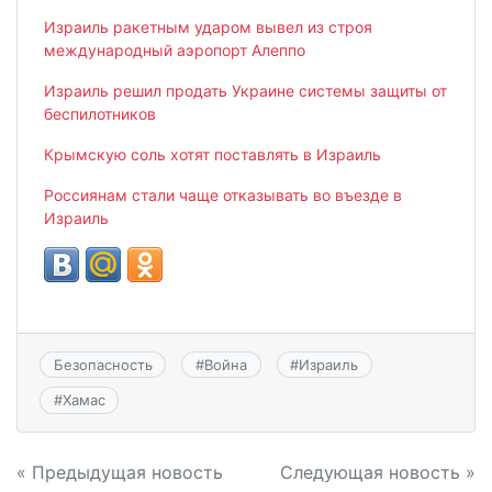
Израиль ракетным ударом вывел из строя
международный аэропорт Алеппо
Израиль решил продать Украине системы защиты от
беспилотников
Крымскую соль хотят поставлять в Израиль
Россиянам стали чаще отказывать во въезде в
Израиль
Безопасность
#
Война
#
Израиль
#
Хамас
Навигация
« Предыдущая новость
Следующая новость »