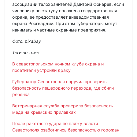
ассоциации телохранителей Дмитрий Фонарев, если
чиновнику по статусу положена государственная
охрана, ее предоставляет вневедомственная
охрана Росгвардии. При этом губернаторы могут
нанимать и частные охранные предприятия.
Фото:
pixabay
Теги по теме
В севастопольском ночном клубе охрана и
посетители устроили драку
Губернатор Севастополя поручил проверить
безопасность пешеходного перехода, где сбили
ребенка
Ветеринарная служба проверила безопасность
меда на крымских прилавках
После ракетного удара по пляжу власти
Севастополя озаботились безопасностью горожан