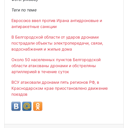
Теги по теме
Евросоюз ввел против Ирана антидроновые и
антиракетные санкции
В Белгородской области от ударов дронами
пострадали объекты электропередачи, связи,
водоснабжения и жилые дома
Около 50 населенных пунктов Белгородской
области атакованы дронами и обстреляны
артиллерией в течение суток
ВСУ атаковали дронами пять регионов РФ, в
Краснодарском крае приостановлено движение
поездов