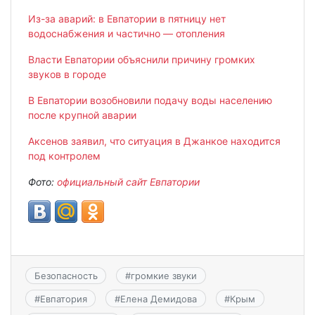
Из-за аварий: в Евпатории в пятницу нет
водоснабжения и частично — отопления
Власти Евпатории объяснили причину громких
звуков в городе
В Евпатории возобновили подачу воды населению
после крупной аварии
Аксенов заявил, что ситуация в Джанкое находится
под контролем
Фото:
официальный сайт Евпатории
Безопасность
#
громкие звуки
#
Евпатория
#
Елена Демидова
#
Крым