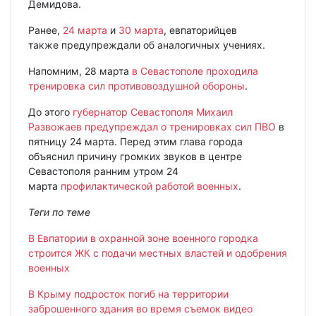
Демидова.
Ранее,
24 марта
и
30 марта
, евпаторийцев
также предупреждали об аналогичных учениях.
Напомним, 28 марта
в Севастополе проходила
тренировка сил противовоздушной обороны
.
До этого
губернатор Севастополя Михаил
Развожаев предупреждал о тренировках сил ПВО
в
пятницу 24 марта. Перед этим глава города
объяснил причину громких звуков в центре
Севастополя ранним утром 24
марта
профилактической работой военных
.
Теги по теме
В Евпатории в охранной зоне военного городка
строится ЖК с подачи местных властей и одобрения
военных
В Крыму подросток погиб на территории
заброшенного здания во время съемок видео