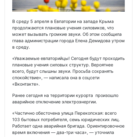
В среду 5 апреля в Евпатории на западе Крыма
продолжаются плановые учения силовиков, что
может вызывать громкие звуки. Об этом сообщила
глава администрации города Елена Демидова утром
в среду.
«Уважаемые евпаторийцы! Сегодня будут проходить
плановые учения силовых структур. Вероятнее
всего, будут слышны звуки. Просьба сохранять
спокойствие», — написала она в соцсети
«Вконтакте».
Ранее сегодня на территории курорта произошло
аварийное отключение электроэнергии.
«Частично обесточена улица Перекопская: всего
103 бытовых потребителя, семь юридических лиц.
Работает одна аварийная бригада. Ориентировочное
время включения — два-три часа», — уточнила