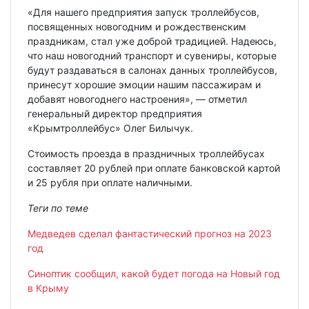
«Для нашего предприятия запуск троллейбусов,
посвященных новогодним и рождественским
праздникам, стал уже доброй традицией. Надеюсь,
что наш новогодний транспорт и сувениры, которые
будут раздаваться в салонах данных троллейбусов,
принесут хорошие эмоции нашим пассажирам и
добавят новогоднего настроения», — отметил
генеральный директор предприятия
«Крымтроллейбус» Олег Билычук.
Стоимость проезда в праздничных троллейбусах
составляет 20 рублей при оплате банковской картой
и 25 рубля при оплате наличными.
Теги по теме
Медведев сделал фантастический прогноз на 2023
год
Синоптик сообщил, какой будет погода на Новый год
в Крыму