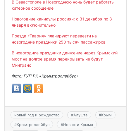
В Севастополе в Новогоднюю ночь будет работать
катерное сообщение
Новогодние каникулы россиян: с 31 декабря по 8
января включительно
Поезда «Таврия» планируют перевезти на
новогодние праздники 250 тысяч пассажиров
В новогодние праздники движение через Крымский
мост на долгое время перекрывать не будут —
Минтранс
Фото: ГУП РК «Крымтроллейбус»
новый год и рождество
#
Алушта
#
Крым
#
Крымтроллейбус
#
Новости Крыма