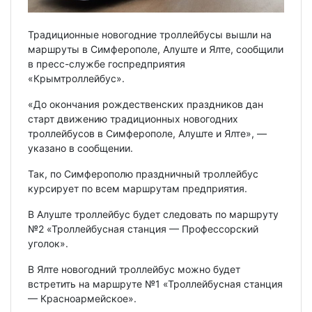
Традиционные новогодние троллейбусы вышли на
маршруты в Симферополе, Алуште и Ялте, сообщили
в пресс-службе госпредприятия
«Крымтроллейбус».
«До окончания рождественских праздников дан
старт движению традиционных новогодних
троллейбусов в Симферополе, Алуште и Ялте», —
указано в сообщении.
Так, по Симферополю праздничный троллейбус
курсирует по всем маршрутам предприятия.
В Алуште троллейбус будет следовать по маршруту
№2 «Троллейбусная станция — Профессорский
уголок».
В Ялте новогодний троллейбус можно будет
встретить на маршруте №1 «Троллейбусная станция
— Красноармейское».