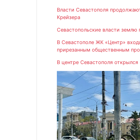
Власти Севастополя продолжают 
Крейзера
Севастопольские власти землю 
В Севастополе ЖК «Центр» вход
прирезанным общественным про
В центре Севастополя открылся