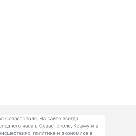
л Севастополя. На сайте всегда
следнего часа в Севастополе, Крыму и в
исшествиях, политике и экономике в