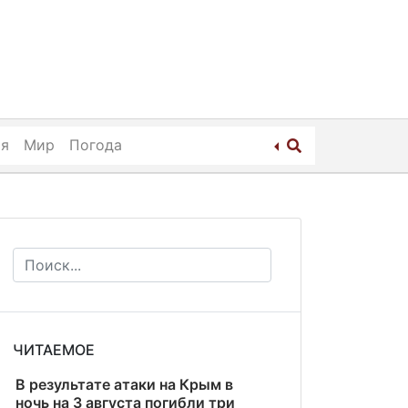
ия
Мир
Погода
ЧИТАЕМОЕ
В результате атаки на Крым в
ночь на 3 августа погибли три