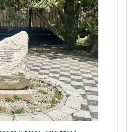
едения в порядок памятников и