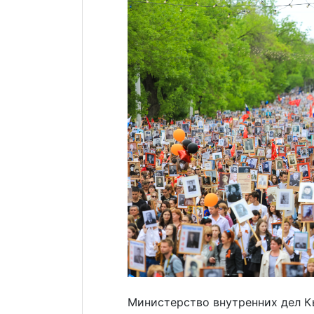
Министерство внутренних дел 