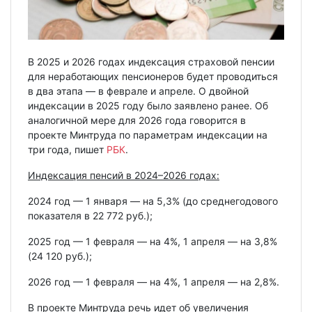
В 2025 и 2026 годах индексация страховой пенсии
для неработающих пенсионеров будет проводиться
в два этапа — в феврале и апреле. О двойной
индексации в 2025 году было заявлено ранее. Об
аналогичной мере для 2026 года говорится в
проекте Минтруда по параметрам индексации на
три года, пишет
РБК
.
Индексация пенсий в 2024–2026 годах:
2024 год — 1 января — на 5,3% (до среднегодового
показателя в 22 772 руб.);
2025 год — 1 февраля — на 4%, 1 апреля — на 3,8%
(24 120 руб.);
2026 год — 1 февраля — на 4%, 1 апреля — на 2,8%.
В проекте Минтруда речь идет об увеличения