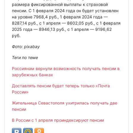
размера фиксированной выплаты к страховой
пенсии. С 1 февраля 2024 года он будет установлен
на уровне 7968,4 руб., 1 февраля 2024 года —
8287,14 руб., с 1 апреля — 8602,05 руб., с 1 февраля
2025 года — 8946,13 руб., с 1 апреля — 9196,62
руб.
Фото:
pixabay
Теги по теме
Россиянам вернули возможность получать пенсии в
зарубежных банках
Доставлять пенсии будет теперь только «Почта
России»
Жительница Севастополя ухитрилась получать две
пенсии
В России с 1 апреля проиндексируют пенсии