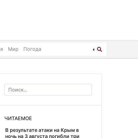
ия
Мир
Погода
ЧИТАЕМОЕ
В результате атаки на Крым в
ночь на 3 августа погибли три