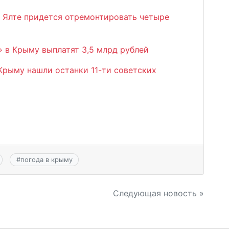
 Ялте придется отремонтировать четыре
 в Крыму выплатят 3,5 млрд рублей
рыму нашли останки 11-ти советских
#
погода в крыму
Следующая новость »