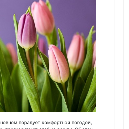
сновном порадует комфортной погодой,