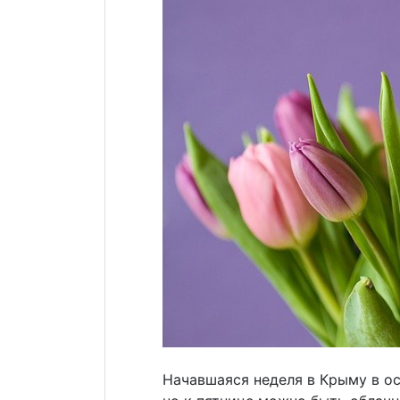
Начавшаяся неделя в Крыму в о