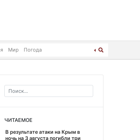
ия
Мир
Погода
ЧИТАЕМОЕ
В результате атаки на Крым в
ночь на 3 августа погибли три