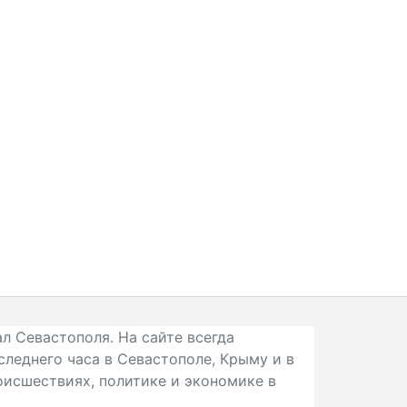
л Севастополя. На сайте всегда
следнего часа в Севастополе, Крыму и в
исшествиях, политике и экономике в