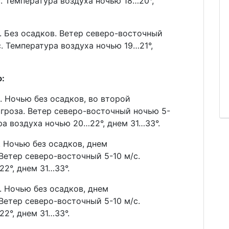
с. Температура воздуха ночью 18…20°,
 Без осадков. Ветер северо-восточный
с. Температура воздуха ночью 19…21°,
:
 Ночью без осадков, во второй
гроза. Ветер северо-восточный ночью 5-
ура воздуха ночью 20…22°, днем 31…33°.
 Ночью без осадков, днем
Ветер северо-восточный 5-10 м/с.
2°, днем 31…33°.
 Ночью без осадков, днем
Ветер северо-восточный 5-10 м/с.
2°, днем 31…33°.