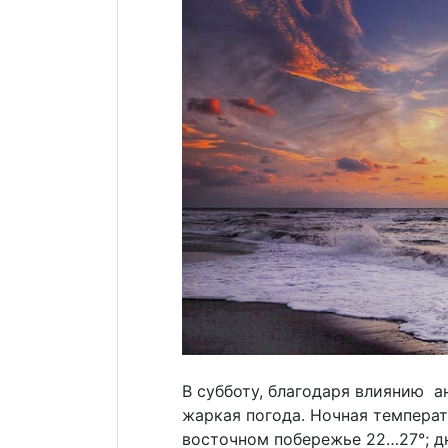
В субботу, благодаря влиянию а
жаркая погода. Ночная температ
восточном побережье 22…27°; дн