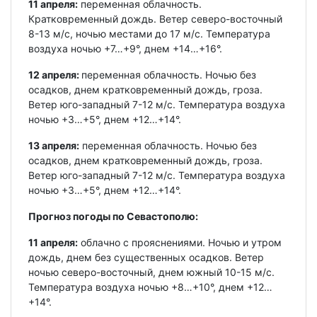
11 апреля:
переменная облачность.
Кратковременный дождь. Ветер северо-восточный
8-13 м/с, ночью местами до 17 м/с. Температура
воздуха ночью +7…+9°, днем +14…+16°.
12 апреля:
переменная облачность. Ночью без
осадков, днем кратковременный дождь, гроза.
Ветер юго-западный 7-12 м/с. Температура воздуха
ночью +3…+5°, днем +12…+14°.
13 апреля:
переменная облачность. Ночью без
осадков, днем кратковременный дождь, гроза.
Ветер юго-западный 7-12 м/с. Температура воздуха
ночью +3…+5°, днем +12…+14°.
Прогноз погоды по Севастополю:
11 апреля:
облачно с прояснениями. Ночью и утром
дождь, днем без существенных осадков. Ветер
ночью северо-восточный, днем южный 10-15 м/с.
Температура воздуха ночью +8…+10°, днем +12…
+14°.