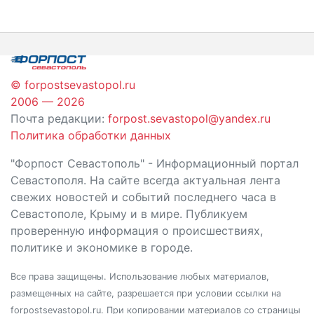
по
записям
© forpostsevastopol.ru
2006 — 2026
Почта редакции:
forpost.sevastopol@yandex.ru
Политика обработки данных
"Форпост Севастополь" - Информационный портал
Севастополя. На сайте всегда актуальная лента
свежих новостей и событий последнего часа в
Севастополе, Крыму и в мире. Публикуем
проверенную информация о происшествиях,
политике и экономике в городе.
Все права защищены. Использование любых материалов,
размещенных на сайте, разрешается при условии ссылки на
forpostsevastopol.ru. При копировании материалов со страницы